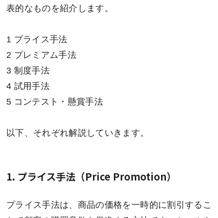
表的なものを紹介します。
1 プライス手法
2 プレミアム手法
3 制度手法
4 試用手法
5 コンテスト・懸賞手法
以下、それぞれ解説していきます。
1. プライス手法（Price Promotion）
プライス手法は、商品の価格を一時的に割引するこ