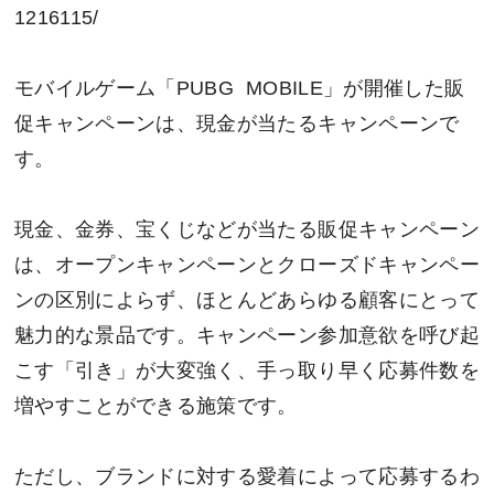
1216115/
モバイルゲーム「PUBG MOBILE」が開催した販
促キャンペーンは、現金が当たるキャンペーンで
す。
現金、金券、宝くじなどが当たる販促キャンペーン
は、オープンキャンペーンとクローズドキャンペー
ンの区別によらず、ほとんどあらゆる顧客にとって
魅力的な景品です。キャンペーン参加意欲を呼び起
こす「引き」が大変強く、手っ取り早く応募件数を
増やすことができる施策です。
ただし、ブランドに対する愛着によって応募するわ