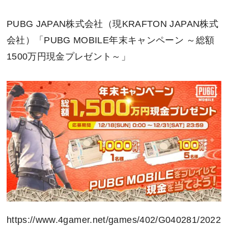
PUBG JAPAN株式会社（現KRAFTON JAPAN株式
会社）「PUBG MOBILE年末キャンペーン ～総額
1500万円現金プレゼント～」
https://www.4gamer.net/games/402/G040281/2022