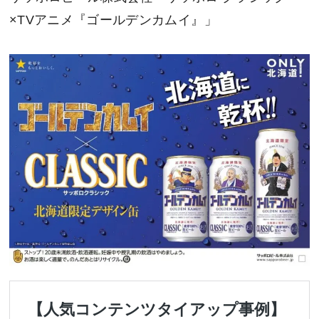
×TVアニメ『ゴールデンカムイ』」