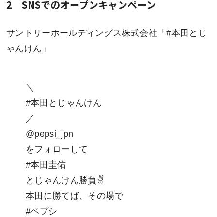
2 SNSでのオープンキャンペーン
サントリーホールディングス株式会社「#本田とじ
ゃんけん」
＼
#本田とじゃんけん
／
@pepsi_jpn
をフォローして
#本田圭佑
とじゃんけん勝負✌
本田に勝てば、その場で
#ペプシ