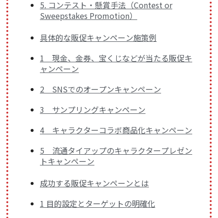
5. コンテスト・懸賞手法（Contest or
Sweepstakes Promotion）
具体的な販促キャンペーン施策例
1 現金、金券、宝くじなどが当たる販促キ
ャンペーン
2 SNSでのオープンキャンペーン
3 サンプリングキャンペーン
4 キャラクターコラボ商品化キャンペーン
5 流通タイアップのキャラクタープレゼン
トキャンペーン
成功する販促キャンペーンとは
1 目的設定とターゲットの明確化