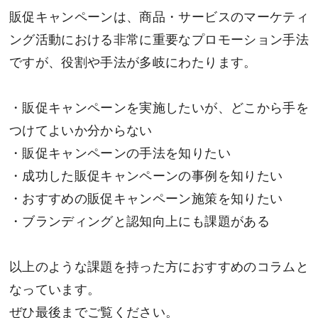
販促キャンペーンは、商品・サービスのマーケティ
ング活動における非常に重要なプロモーション手法
ですが、役割や手法が多岐にわたります。
・販促キャンペーンを実施したいが、どこから手を
つけてよいか分からない
・販促キャンペーンの手法を知りたい
・成功した販促キャンペーンの事例を知りたい
・おすすめの販促キャンペーン施策を知りたい
・ブランディングと認知向上にも課題がある
以上のような課題を持った方におすすめのコラムと
なっています。
ぜひ最後までご覧ください。