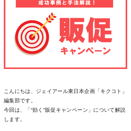
こんにちは、ジェイアール東日本企画「キクコト」
編集部です。
今回は、「“効く”販促キャンペーン」について解説
します。