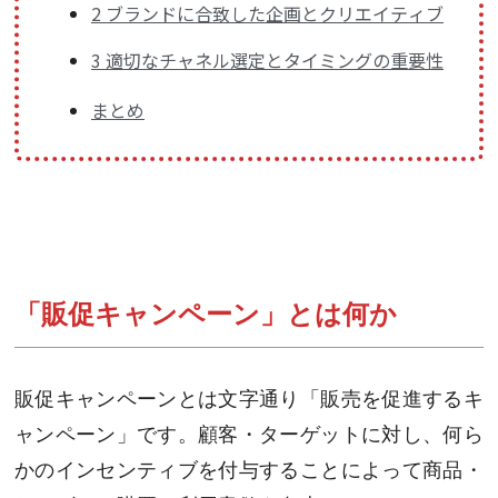
2 ブランドに合致した企画とクリエイティブ
3 適切なチャネル選定とタイミングの重要性
まとめ
「販促キャンペーン」とは何か
販促キャンペーンとは文字通り「販売を促進するキ
ャンペーン」です。顧客・ターゲットに対し、何ら
かのインセンティブを付与することによって商品・