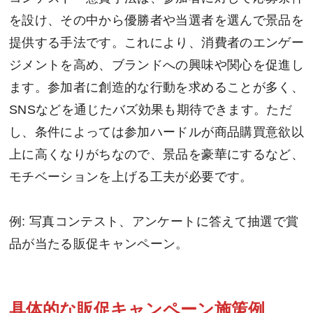
を設け、その中から優勝者や当選者を選んで景品を
提供する手法です。これにより、消費者のエンゲー
ジメントを高め、ブランドへの興味や関心を促進し
ます。参加者に創造的な行動を求めることが多く、
SNSなどを通じたバズ効果も期待できます。ただ
し、条件によっては参加ハードルが商品購買意欲以
上に高くなりがちなので、景品を豪華にするなど、
モチベーションを上げる工夫が必要です。
例: 写真コンテスト、アンケートに答えて抽選で賞
品が当たる販促キャンペーン。
具体的な販促キャンペーン施策例