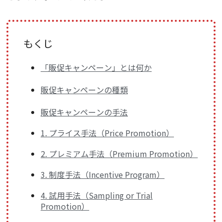
もくじ
「販促キャンペーン」とは何か
販促キャンペーンの種類
販促キャンペーンの手法
1. プライス手法（Price Promotion）
2. プレミアム手法（Premium Promotion）
3. 制度手法（Incentive Program）
4. 試用手法（Sampling or Trial
Promotion）