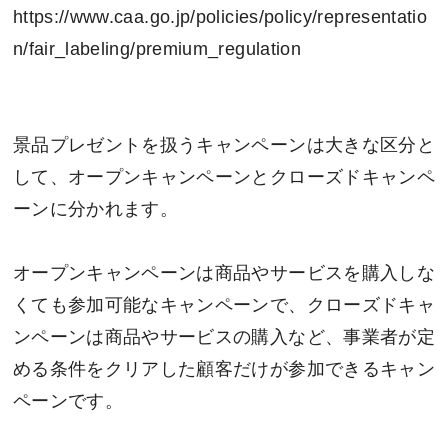
https://www.caa.go.jp/policies/policy/representatio
n/fair_labeling/premium_regulation
景品プレゼントを扱うキャンペーンは大きな区分と
して、オープンキャンペーンとクローズドキャンペ
ーンに分かれます。
オープンキャンペーンは商品やサービスを購入しな
くても参加可能なキャンペーンで、クローズドキャ
ンペーンは商品やサービスの購入など、事業者が定
める条件をクリアした顧客だけが参加できるキャン
ペーンです。