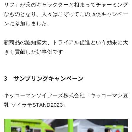
リフ」が氏のキャラクターと相まってチャーミング
なものとなり、人々はこぞってこの販促キャンペー
ンに参加しました。
新商品の認知拡大、トライアル促進という効果に大
きく貢献した好事例です。
3 サンプリングキャンペーン
キッコーマンソイフーズ株式会社「キッコーマン豆
乳 ソイラテSTAND2023」