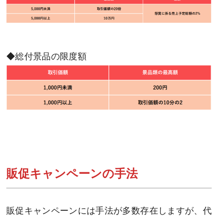
◆総付景品の限度額
販促キャンペーンの手法
販促キャンペーンには手法が多数存在しますが、代