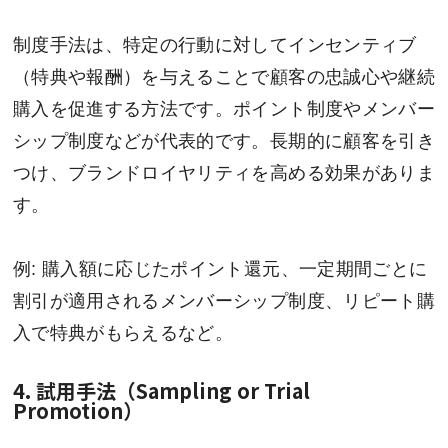
制度手法は、特定の行動に対してインセンティブ
（特典や報酬）を与えることで顧客の忠誠心や継続
購入を促進する方法です。ポイント制度やメンバー
シップ制度などが代表的です。長期的に顧客を引き
つけ、ブランドロイヤリティを高める効果がありま
す。
例: 購入額に応じたポイント還元、一定期間ごとに
割引が適用されるメンバーシップ制度、リピート購
入で特典がもらえるなど。
4. 試用手法（Sampling or Trial
Promotion）