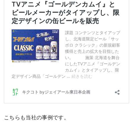
こちらも当社の事例です。