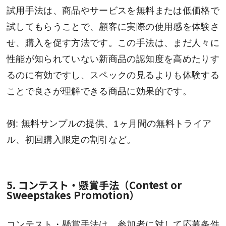
試用手法は、商品やサービスを無料または低価格で
試してもらうことで、顧客に実際の使用感を体験さ
せ、購入を促す方法です。この手法は、まだ人々に
性能が知られていない新商品の認知度を高めたりす
るのに有効ですし、スペックの見るよりも体験する
ことで良さが理解できる商品に効果的です。
例: 無料サンプルの提供、1ヶ月間の無料トライア
ル、初回購入限定の割引など。
5. コンテスト・懸賞手法（Contest or
Sweepstakes Promotion）
コンテスト・懸賞手法は、参加者に対して応募条件