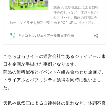
こちらは当サイトの運営会社であるジェイアール東
日本企画が手掛けた事例となります。
商品の無料配布とイベントを組み合わせた企画で、
トライアルとパブリシティ獲得を同時に狙いまし
た。
天気や低気圧による自律神経の乱れなど、体調不良