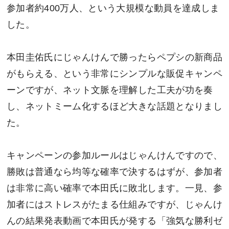
参加者約400万人、という大規模な動員を達成しま
した。
本田圭佑氏にじゃんけんで勝ったらペプシの新商品
がもらえる、という非常にシンプルな販促キャンペ
ーンですが、ネット文脈を理解した工夫が功を奏
し、ネットミーム化するほど大きな話題となりまし
た。
キャンペーンの参加ルールはじゃんけんですので、
勝敗は普通なら均等な確率で決するはずが、参加者
は非常に高い確率で本田氏に敗北します。一見、参
加者にはストレスがたまる仕組みですが、じゃんけ
んの結果発表動画で本田氏が発する「強気な勝利ゼ