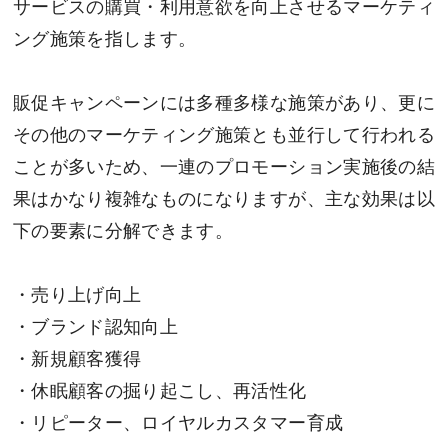
サービスの購買・利用意欲を向上させるマーケティ
ング施策を指します。
販促キャンペーンには多種多様な施策があり、更に
その他のマーケティング施策とも並行して行われる
ことが多いため、一連のプロモーション実施後の結
果はかなり複雑なものになりますが、主な効果は以
下の要素に分解できます。
・売り上げ向上
・ブランド認知向上
・新規顧客獲得
・休眠顧客の掘り起こし、再活性化
・リピーター、ロイヤルカスタマー育成