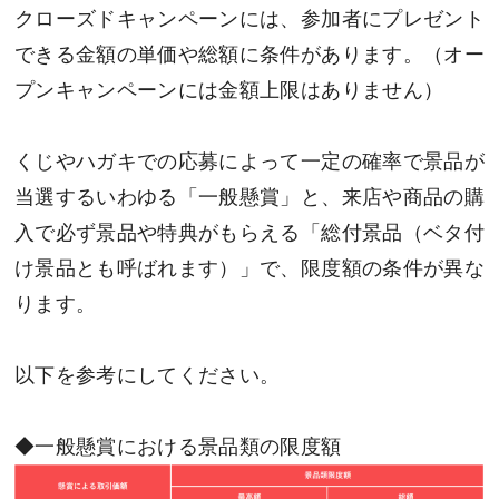
クローズドキャンペーンには、参加者にプレゼント
できる金額の単価や総額に条件があります。（オー
プンキャンペーンには金額上限はありません）
くじやハガキでの応募によって一定の確率で景品が
当選するいわゆる「一般懸賞」と、来店や商品の購
入で必ず景品や特典がもらえる「総付景品（ベタ付
け景品とも呼ばれます）」で、限度額の条件が異な
ります。
以下を参考にしてください。
◆一般懸賞における景品類の限度額