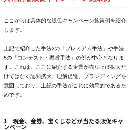
ここからは具体的な販促キャンペーン施策例を紹介
します。
上記で紹介した手法2の「プレミアム手法」や手法
5の「コンテスト・懸賞手法」の例が中心となりま
す。これは、ここに紹介する企業が売り上げ拡大だ
けではなく認知拡大、理解促進、ブランディングを
意図しており、上記の手法がこれに効果的であるた
めです。
1 現金、金券、宝くじなどが当たる販促キャ
ンペーン