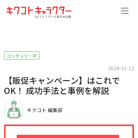
コンテンツ・IP
2024-11-12
【販促キャンペーン】はこれで
OK！ 成功手法と事例を解説
キクコト 編集部