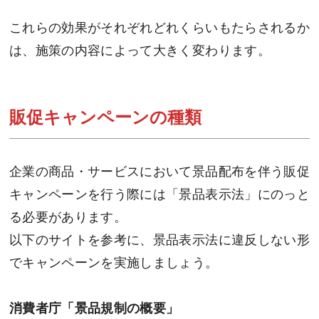
これらの効果がそれぞれどれくらいもたらされるか
は、施策の内容によって大きく変わります。
販促キャンペーンの種類
企業の商品・サービスにおいて景品配布を伴う販促
キャンペーンを行う際には「景品表示法」にのっと
る必要があります。
以下のサイトを参考に、景品表示法に違反しない形
でキャンペーンを実施しましょう。
消費者庁「景品規制の概要」