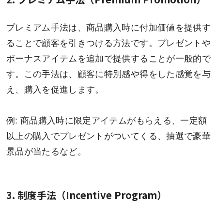
プレミアム手法は、商品購入時に付加価値を提供す
ることで顧客を引きつける方法です。プレゼントや
ボーナスアイテムを追加で提供することが一般的で
す。この手法は、顧客に特別感や得をした感覚を与
え、購入を促進します。
例: 商品購入時に限定アイテムがもらえる、一定額
以上の購入でプレゼントがついてくる、抽選で豪華
景品が当たるなど。
3. 制度手法（Incentive Program）