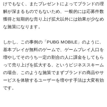
けでもなく、またプレゼントによってブランドの理
解が深まるものでもないため、一般的には応募件数
獲得と短期的な売り上げ拡大以外には効果が少なめ
な施策になります。
しかし、この事例の「PUBG MOBILE」のように、
基本プレイが無料のゲームで、ゲームプレイ人口を
増やしてそのうち一定の割合の人に課金をしてもら
って売り上げを拡大する、というビジネススキーム
の場合、このような施策でまずブランドの商品やサ
ービスを体験するユーザーを増やす手法は大変有効
です。