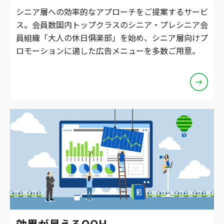
シニア層への効率的なアプローチをご提案するサービ
ス。会員数国内トップクラスのシニア・プレシニア会
員組織「大人の休日俱楽部」を始め、シニア層向けプ
ロモーションに適した広告メニューを多数ご用意。
効果が見えるOOH