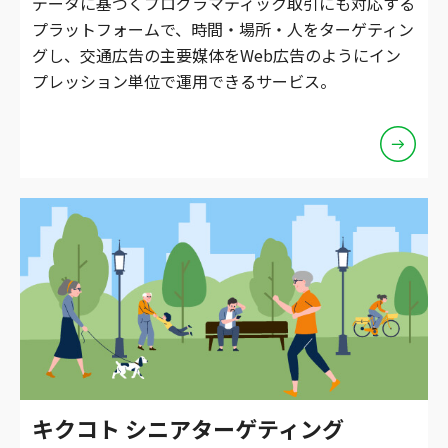
データに基づくプログラマティック取引にも対応する
プラットフォームで、時間・場所・人をターゲティン
グし、交通広告の主要媒体をWeb広告のようにイン
プレッション単位で運用できるサービス。
キクコト シニアターゲティング