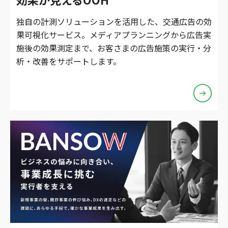
独自の計測ソリューションを活用した、交通広告の効
果可視化サービス。メディアプランニングから広告実
施後の効果測定まで、お客さまの広告施策の実行・分
析・改善をサポートします。