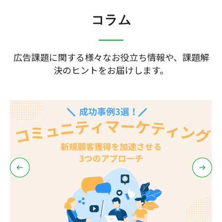
コラム
広告課題に関する様々なお役立ち情報や、課題解
決のヒントをお届けします。