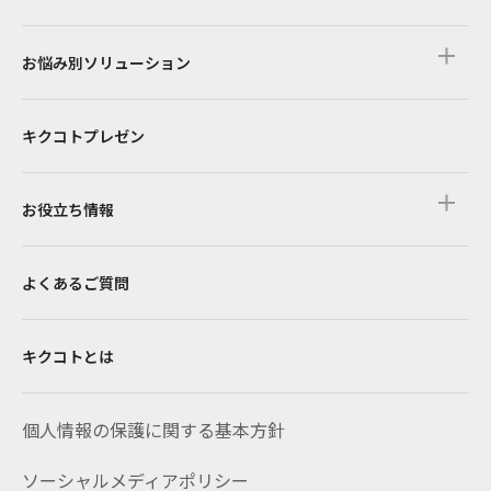
お悩み別ソリューション
キクコトプレゼン
お役立ち情報
よくあるご質問
キクコトとは
個人情報の保護に関する基本方針
ソーシャルメディアポリシー