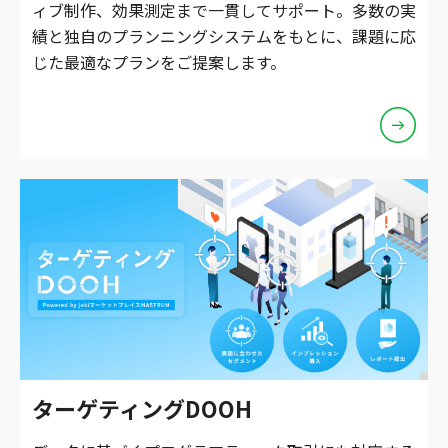
ィブ制作、効果測定まで一貫してサポート。多数の実
績と独自のプランニングシステムをもとに、課題に応
じた最適なプランをご提案します。
ターゲティングDOOH