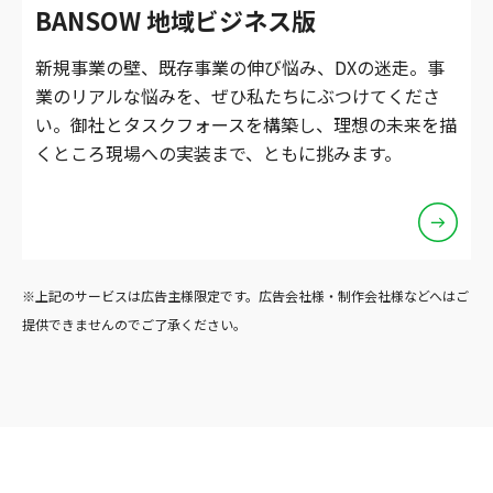
BANSOW 地域ビジネス版
新規事業の壁、既存事業の伸び悩み、DXの迷走。事
業のリアルな悩みを、ぜひ私たちにぶつけてくださ
い。御社とタスクフォースを構築し、理想の未来を描
くところ現場への実装まで、ともに挑みます。
※上記のサービスは広告主様限定です。広告会社様・制作会社様などへはご
提供できませんのでご了承ください。