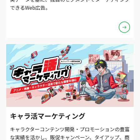
できるWeb広告。
キャラ活マーケティング
キャラクターコンテンツ開発・プロモーションの豊富
な実績を活かし、販促キャンペーン、タイアップ、商