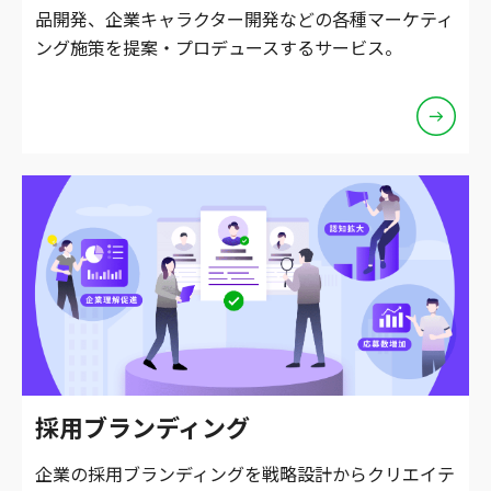
品開発、企業キャラクター開発などの各種マーケティ
ング施策を提案・プロデュースするサービス。
採用ブランディング
企業の採用ブランディングを戦略設計からクリエイテ