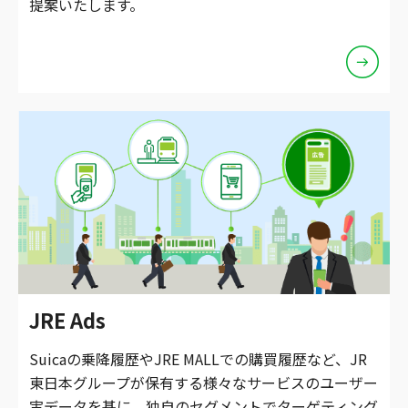
提案いたします。
JRE Ads
Suicaの乗降履歴やJRE MALLでの購買履歴など、JR
東日本グループが保有する様々なサービスのユーザー
実データを基に、独自のセグメントでターゲティング