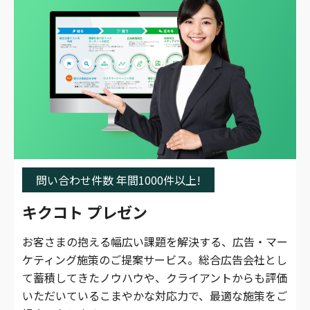
問い合わせ件数 年間1000件以上!
キクコト プレゼン
お客さまの抱える幅広い課題を解決する、広告・マー
ケティング施策のご提案サービス。総合広告会社とし
て蓄積してきたノウハウや、クライアントからも評価
いただいているこまやかな対応力で、最適な施策をご