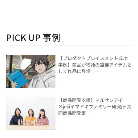
PICK UP 事例
【プロダクトプレイスメント成功
事例】商品が物語の重要アイテムと
して作品に登場！…
【商品開発支援】マルサンアイ
×jekiイマドキファミリー研究所 共
同商品開発事…