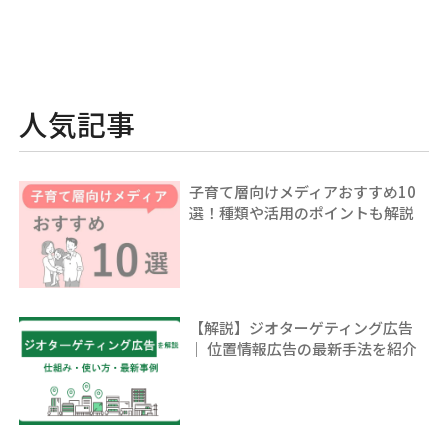
人気記事
子育て層向けメディアおすすめ10
選！種類や活用のポイントも解説
【解説】ジオターゲティング広告
｜ 位置情報広告の最新手法を紹介