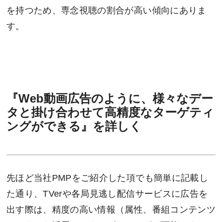
を持つため、専念視聴の割合が高い傾向にありま
す。
『Web動画広告のように、様々なデー
タと掛け合わせて高精度なターゲティ
ングができる』を詳しく
先ほど当社PMPをご紹介した項でも簡単に記載し
た通り、TVerや各局見逃し配信サービスに広告を
出す際は、精度の高い情報（属性、番組コンテンツ