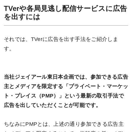
TVerや各局見逃し配信サービスに広告
を出すには
それでは、TVerに広告を出す手法をご紹介しま
す。
当社ジェイアール東日本企画では、参加できる広告
主とメディアを限定する「プライベート・マーケッ
ト・プレイス（PMP）」という最新の取引手法で
広告を出していただくことが可能です。
ちなみにPMPとは、上述の通り参加できる広告主