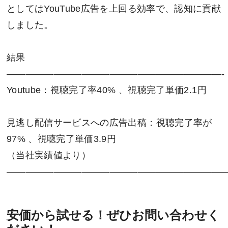
としてはYouTube広告を上回る効率で、認知に貢献
しました。
結果
———————————————————————-
Youtube：視聴完了率40% 、視聴完了単価2.1円
見逃し配信サービスへの広告出稿：視聴完了率が
97% 、視聴完了単価3.9円
（当社実績値より）
————————————————————————
安価から試せる！ぜひお問い合わせく