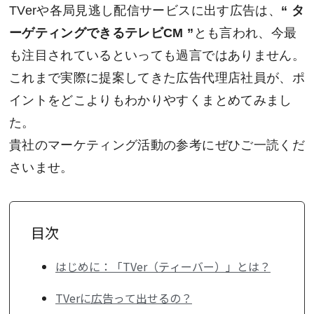
TVerや各局見逃し配信サービスに出す広告は、
“ タ
ーゲティングできるテレビCM ”
とも言われ、今最
も注目されているといっても過言ではありません。
これまで実際に提案してきた広告代理店社員が、ポ
イントをどこよりもわかりやすくまとめてみまし
た。
貴社のマーケティング活動の参考にぜひご一読くだ
さいませ。
目次
はじめに：「TVer（ティーバー）」とは？
TVerに広告って出せるの？