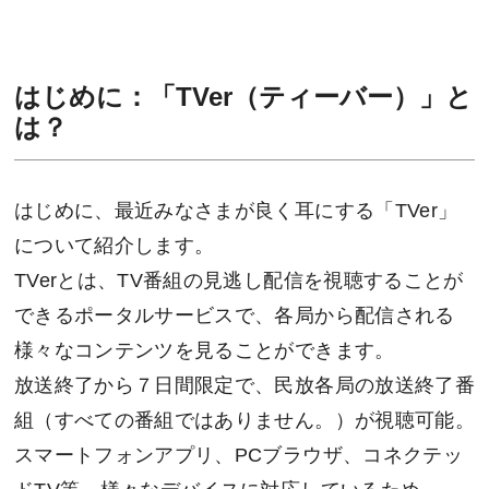
はじめに：「TVer（ティーバー）」と
は？
はじめに、最近みなさまが良く耳にする「TVer」
について紹介します。
TVerとは、TV番組の見逃し配信を視聴することが
できるポータルサービスで、各局から配信される
様々なコンテンツを見ることができます。
放送終了から７日間限定で、民放各局の放送終了番
組（すべての番組ではありません。）が視聴可能。
スマートフォンアプリ、PCブラウザ、コネクテッ