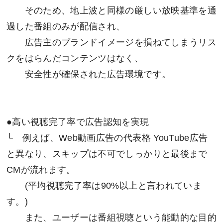
そのため、地上波と同様の厳しい放映基準を通
過した番組のみが配信され、
広告主のブランドイメージを損ねてしまうリス
クをはらんだコンテンツはなく、
安全性が確保された広告環境です。
●高い視聴完了率で広告認知を実現
└ 例えば、Web動画広告の代表格 YouTube広告
と異なり、スキップは不可でしっかりと最後まで
CMが流れます。
(平均視聴完了率は90%以上と言われていま
す。)
また、ユーザーは番組視聴という能動的な目的