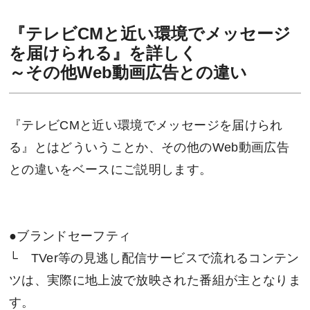
『テレビCMと近い環境でメッセージ
を届けられる』を詳しく
～その他Web動画広告との違い
『テレビCMと近い環境でメッセージを届けられ
る』とはどういうことか、その他のWeb動画広告
との違いをベースにご説明します。
●ブランドセーフティ
└ TVer等の見逃し配信サービスで流れるコンテン
ツは、実際に地上波で放映された番組が主となりま
す。