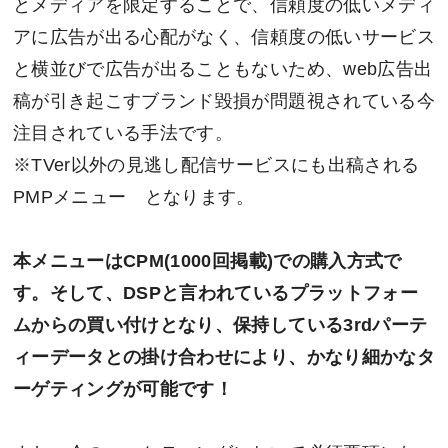
とメディアを限定することで、信頼度の低いメディ
アに広告が出る心配がなく、信頼度の低いサービス
と横並びで広告が出ることもないため、web広告出
稿が引き起こすブランド毀損が問題視されている今
注目されている手法です。
※TVer以外の見逃し配信サービスにも出稿される
PMPメニュー となります。
本メニューはCPM(1000回掲載)での購入方式で
す。そして、DSPと言われているプラットフォー
ムからの買い付けとなり、保持している3rdパーテ
ィーデータとの掛け合わせにより、かなり細かなタ
ーゲティングが可能です！