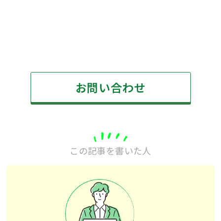
お問い合わせ
この記事を書いた人