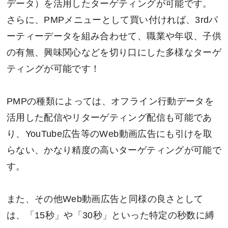
データ）を活用したターゲティングが可能です。
さらに、PMPメニューとして買い付ければ、3rdパ
ーティーデータを組み合わせて、職業や年収、子供
の有無、興味関心などを切り口にした多様なターゲ
ティングが可能です！
PMPの種類によっては、オフライン行動データを
活用した配信やリターゲティング配信も可能であ
り、YouTube広告等のWeb動画広告にも引けを取
らない、かなり精度の高いターゲティングが可能で
す。
また、その他Web動画広告と同様の良さとして
は、「15秒」や「30秒」といった特定の秒数に縛