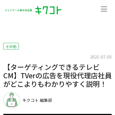
その他
2021-07-05
【ターゲティングできるテレビ
CM】TVerの広告を現役代理店社員
がどこよりもわかりやすく説明！
キクコト 編集部