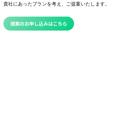
貴社にあったプランを考え、ご提案いたします。
提案のお申し込みはこちら