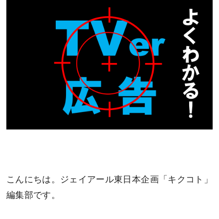
こんにちは。ジェイアール東日本企画「キクコト」
編集部です。