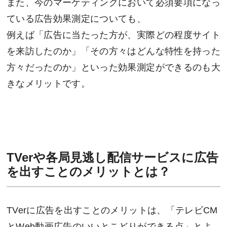
また、今のマーケティングにおいて必須要項になっ
ている広告効果測定についても、
例えば「広告に当たった方が、実際どの程度サイト
を来訪したのか」「その方々はどんな特性を持った
方々だったのか」といった効果測定ができるのも大
きなメリットです。
TVerや各局見逃し配信サービスに広告
を出すことのメリットとは？
TVerに広告を出すことのメリットは、「テレビCM
とWeb動画広告のいいとこどりができる点」とよ