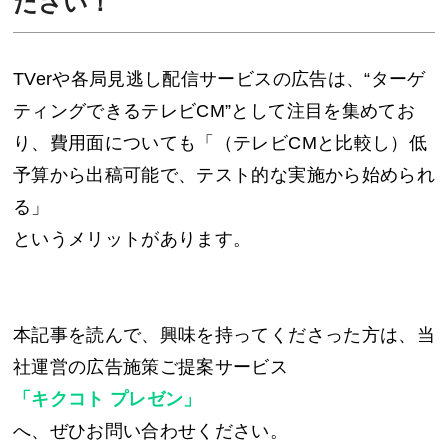
ださい！
TVerや各局見逃し配信サービスの広告は、“ターゲ
ティングできるテレビCM”として注目を集めてお
り、費用面についても「（テレビCMと比較し）低
予算から出稿可能で、テスト的な実施から始められ
る」
というメリットがあります。
本記事を読んで、興味を持ってくださった方は、当
社運営の広告施策ご提案サービス
「キクコト プレゼン」
へ、ぜひお問い合わせください。