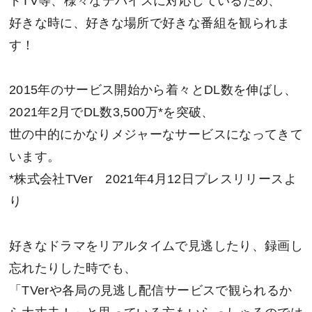
ドTV等、様々なデバイスに対応しているため、
好きな時に、好きな場所で好きな番組を観られま
す！
2015年のサービス開始から着々とDL数を伸ばし、
2021年2月でDL数3,500万*を突破、
世の中的にかなりメジャーなサービスになってきて
います。
*株式会社TVer 2021年4月12日プレスリリースよ
り
好きなドラマをリアルタイムで見逃したり、録画し
忘れたりした時でも、
「TVerや各局の見逃し配信サービスで観られるか