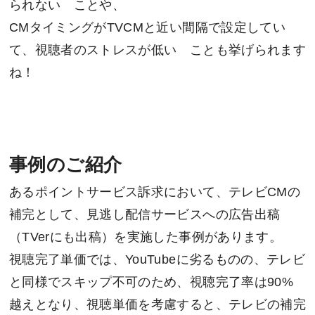
られない ことや、
CMタイミングがTVCMと近い間隔で設定してい
て、視聴者のストレスが低い ことも挙げられます
ね！
事例のご紹介
あるポイントサービス訴求において、テレビCMの
補完として、見逃し配信サービスへの広告出稿
（TVerにも出稿）を実施した事例があります。
視聴完了単価では、YouTubeに劣るものの、テレビ
と同様でスキップ不可のため、視聴完了率は90%
越えとなり、視聴単価を考慮すると、テレビの補完