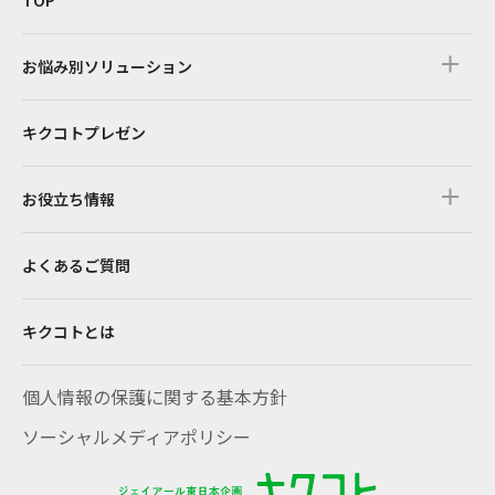
TOP
お悩み別ソリューション
キクコトプレゼン
お役立ち情報
よくあるご質問
キクコトとは
個人情報の保護に関する基本方針
ソーシャルメディアポリシー