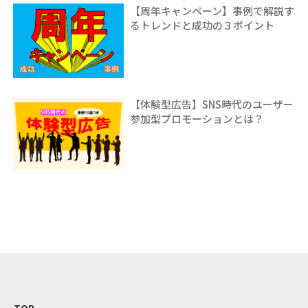
【周年キャンペーン】事例で解説す
るトレンドと成功の３ポイント
【体験型広告】SNS時代のユーザー
参加型プロモーションとは？