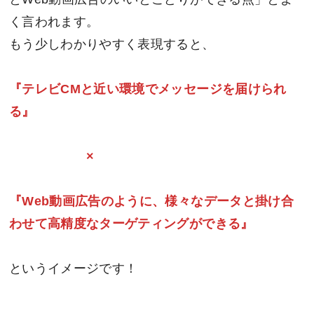
く言われます。
もう少しわかりやすく表現すると、
『テレビCMと近い環境でメッセージを届けられ
る』
×
『Web動画広告のように、様々なデータと掛け合
わせて高精度なターゲティングができる』
というイメージです！