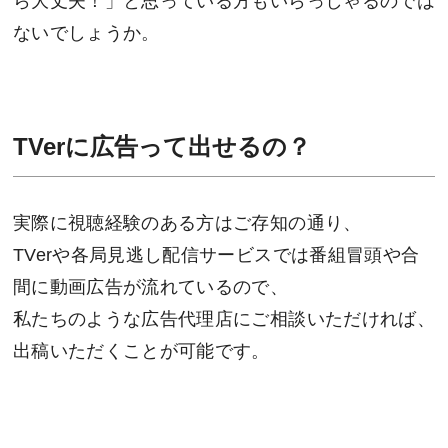
ら大丈夫！」と思っている方もいらっしゃるのでは
ないでしょうか。
TVerに広告って出せるの？
実際に視聴経験のある方はご存知の通り、
TVerや各局見逃し配信サービスでは番組冒頭や合
間に動画広告が流れているので、
私たちのような広告代理店にご相談いただければ、
出稿いただくことが可能です。