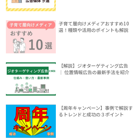
子育て層向けメディアおすすめ10
選！種類や活用のポイントも解説
【解説】ジオターゲティング広告
｜ 位置情報広告の最新手法を紹介
【周年キャンペーン】事例で解説す
るトレンドと成功の３ポイント