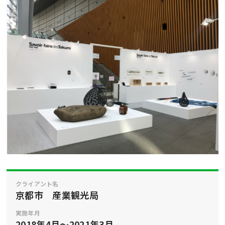
クライアント名
京都市 産業観光局
実施年月
2018年4月～2021年3月