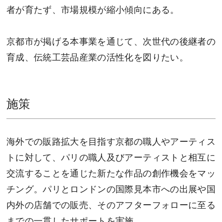
者が育たず、市場規模が縮小傾向にある。
京都市が掲げる本事業を通じて、次世代の後継者の
育成、伝統工芸品産業の活性化を図りたい。
施策
海外での販路拡大を目指す京都の職人やアーティス
トに対して、パリの職人及びアーティストと相互に
交流することを通じた新たな作品の創作機会をマッ
チング。パリとロンドンの国際見本市への出展や国
内外の店舗での販売、そのアフターフォローに至る
までの一貫したサポートを実施。