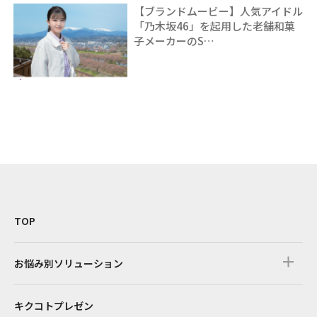
【ブランドムービー】人気アイドル
「乃木坂46」を起用した老舗和菓
子メーカーのS…
TOP
お悩み別ソリューション
キクコトプレゼン