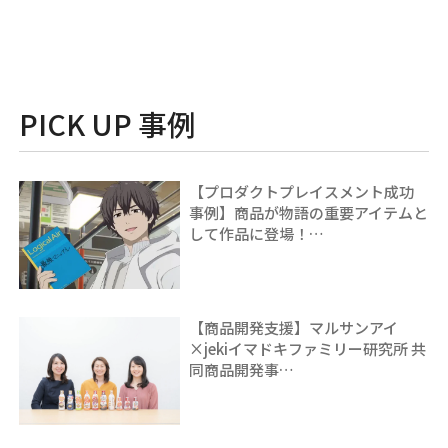
PICK UP 事例
【プロダクトプレイスメント成功
事例】商品が物語の重要アイテムと
して作品に登場！…
【商品開発支援】マルサンアイ
×jekiイマドキファミリー研究所 共
同商品開発事…