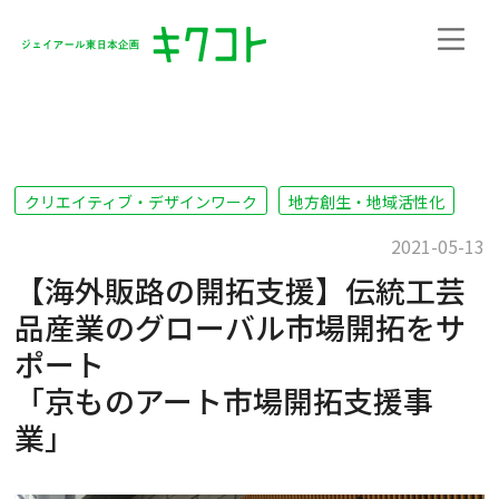
クリエイティブ・デザインワーク
地方創生・地域活性化
2021-05-13
【海外販路の開拓支援】伝統工芸
品産業のグローバル市場開拓をサ
ポート
「京ものアート市場開拓支援事
業」