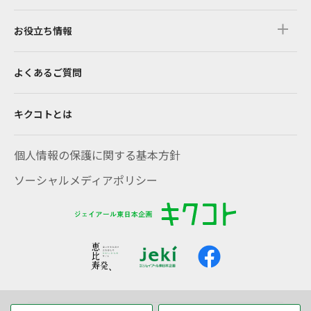
お役立ち情報
よくあるご質問
キクコトとは
個人情報の保護に関する基本方針
ソーシャルメディアポリシー