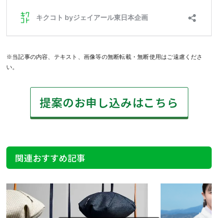
※当記事の内容、テキスト、画像等の無断転載・無断使用はご遠慮くださ
い。
提案のお申し込みはこちら
関連おすすめ記事