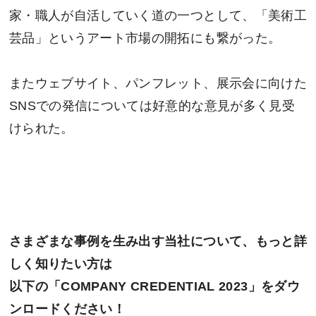
家・職⼈が⾃活していく道の⼀つとして、「美術⼯
芸品」というアート市場の開拓にも繋がった。
またウェブサイト、パンフレット、展⽰会に向けた
SNSでの発信については好意的な意⾒が多く見受
けられた。
さまざまな事例を生み出す当社について、もっと詳
しく知りたい方は
以下の「COMPANY CREDENTIAL 2023」をダウ
ンロードください！