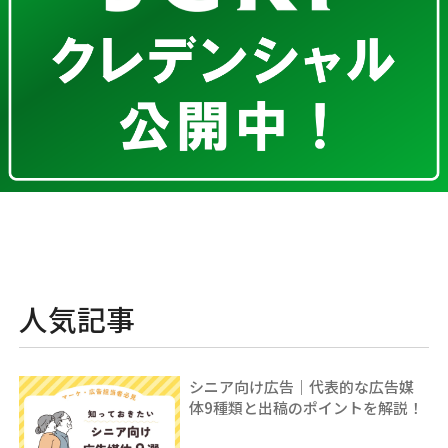
人気記事
シニア向け広告｜代表的な広告媒
体9種類と出稿のポイントを解説！