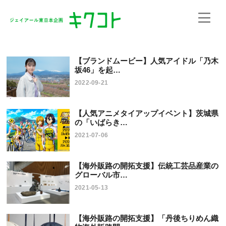
【ブランドムービー】人気アイドル「乃木
坂46」を起…
2022-09-21
【人気アニメタイアップイベント】茨城県
の「いばらき…
2021-07-06
【海外販路の開拓支援】伝統工芸品産業の
グローバル市…
2021-05-13
【海外販路の開拓支援】「丹後ちりめん織