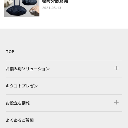
物海外販路開…
2021-05-13
TOP
お悩み別ソリューション
キクコトプレゼン
お役立ち情報
よくあるご質問