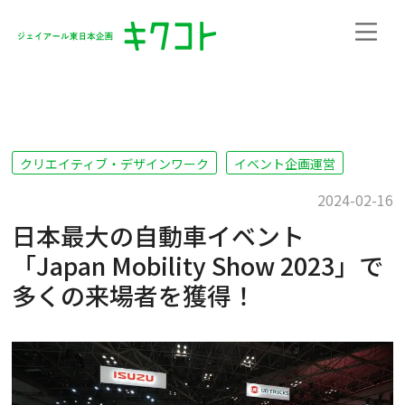
クリエイティブ・デザインワーク
イベント企画運営
2024-02-16
日本最大の自動車イベント
「Japan Mobility Show 2023」で
多くの来場者を獲得！