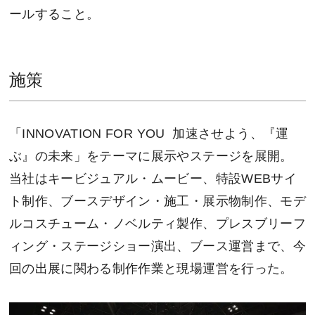
ールすること。
施策
「INNOVATION FOR YOU 加速させよう、『運
ぶ』の未来」をテーマに展示やステージを展開。
当社はキービジュアル・ムービー、特設WEBサイ
ト制作、ブースデザイン・施工・展示物制作、モデ
ルコスチューム・ノベルティ製作、プレスブリーフ
ィング・ステージショー演出、ブース運営まで、今
回の出展に関わる制作作業と現場運営を行った。