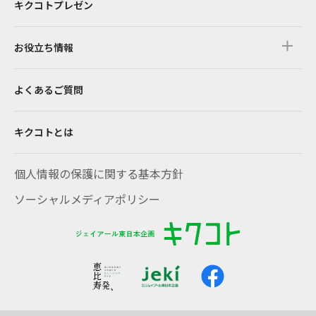
キクコトプレゼン
お役立ち情報
よくあるご質問
キクコトとは
個人情報の保護に関する基本方針
ソーシャルメディアポリシー