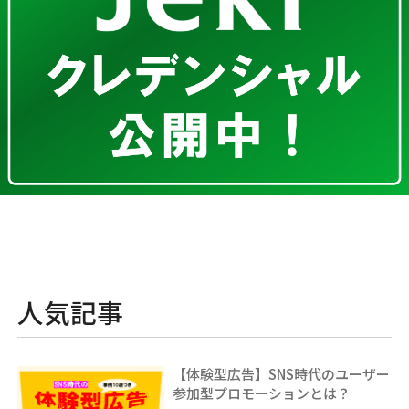
人気記事
【体験型広告】SNS時代のユーザー
参加型プロモーションとは？