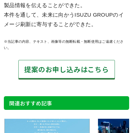
製品情報を伝えることができた。
本件を通して、未来に向かうISUZU GROUPのイ
メージ刷新に寄与することができた。
※当記事の内容、テキスト、画像等の無断転載・無断使用はご遠慮くださ
い。
提案のお申し込みはこちら
関連おすすめ記事