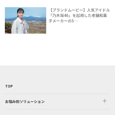
【ブランドムービー】人気アイドル
「乃木坂46」を起用した老舗和菓
子メーカーのS…
TOP
お悩み別ソリューション