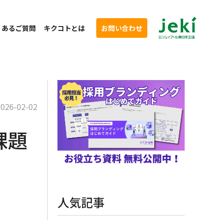
くあるご質問
キクコトとは
お問い合わせ
2026-02-02
課題
人気記事