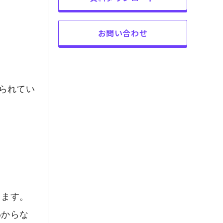
お問い合わせ
られてい
します。
わからな