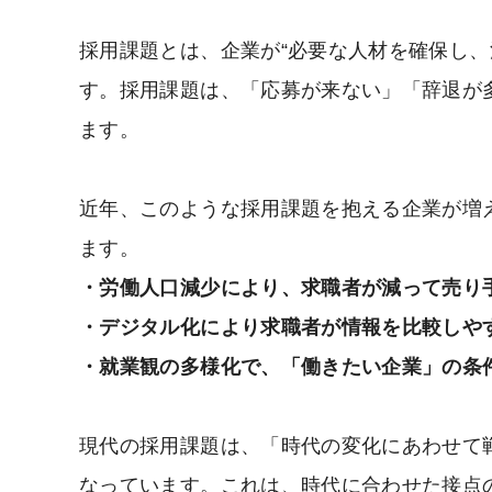
採用課題とは、企業が“必要な人材を確保し、
す。採用課題は、「応募が来ない」「辞退が
ます。
近年、このような採用課題を抱える企業が増
ます。
・労働人口減少により、求職者が減って売り
・デジタル化により求職者が情報を比較しや
・就業観の多様化で、「働きたい企業」の条
現代の採用課題は、「時代の変化にあわせて
なっています。これは、時代に合わせた接点