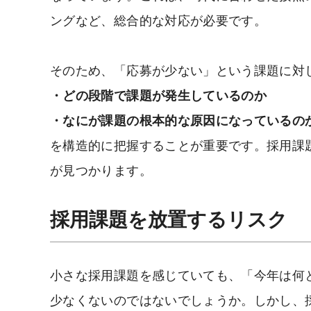
ングなど、総合的な対応が必要です。
そのため、「応募が少ない」という課題に対
・どの段階で課題が発生しているのか
・なにが課題の根本的な原因になっているの
を構造的に把握することが重要です。採用課
が見つかります。
採用課題を放置するリスク
小さな採用課題を感じていても、「今年は何
少なくないのではないでしょうか。しかし、