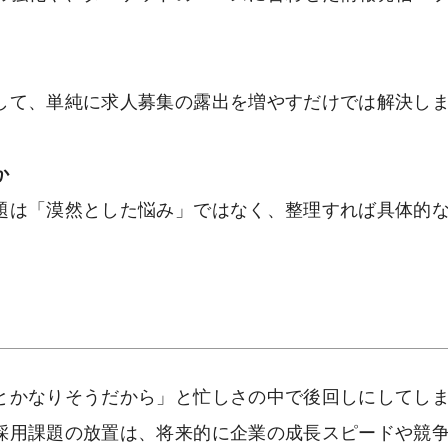
して、単純に求人募集の露出を増やすだけでは解決し
か
題は「漠然とした悩み」ではなく、整理すれば具体的
とかなりそうだから」と忙しさの中で後回しにしてし
採用課題の放置は、将来的に企業の成長スピードや競