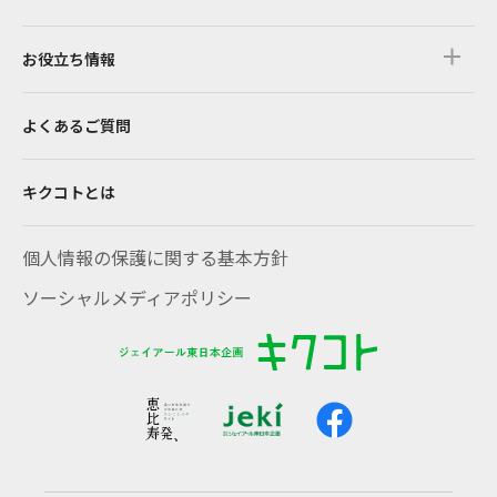
お役立ち情報
よくあるご質問
キクコトとは
個人情報の保護に関する基本方針
ソーシャルメディアポリシー