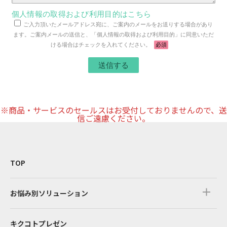
個人情報の取得および利用目的はこちら
ご入力頂いたメールアドレス宛に、ご案内のメールをお送りする場合があり
ます。ご案内メールの送信と、「個人情報の取得および利用目的」に同意いただ
ける場合はチェックを入れてください。
必須
※商品・サービスのセールスはお受付しておりませんので、送
信ご遠慮ください。
TOP
お悩み別ソリューション
キクコトプレゼン