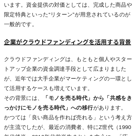
います。資金提供の対価としては、完成した商品や
限定特典といった“リターン”が用意されているのが
一般的です。
企業がクラウドファンディングを活用する背景
クラウドファンディングは、もともと個人やスター
トアップ企業の資金調達手段として広まりました
が、近年では大手企業がマーケティングの一環とし
て活用するケースも増えています。
その背景には、
「モノを売る時代」から「共感をき
っかけにモノを売る時代」への移行
があります。
かつては「良い商品を作れば売れる」という考え方
が主流でしたが、最近の消費者、特にZ世代（1990