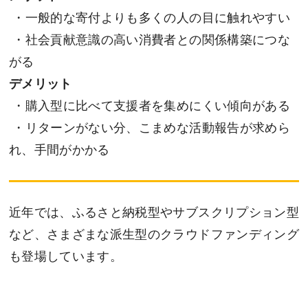
・一般的な寄付よりも多くの人の目に触れやすい
・社会貢献意識の高い消費者との関係構築につな
がる
デメリット
・購入型に比べて支援者を集めにくい傾向がある
・リターンがない分、こまめな活動報告が求めら
れ、手間がかかる
近年では、ふるさと納税型やサブスクリプション型
など、さまざまな派生型のクラウドファンディング
も登場しています。