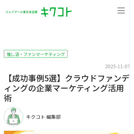
推し活・ファンマーケティング
2025-11-07
【成功事例5選】クラウドファンデ
ィングの企業マーケティング活用
術
キクコト 編集部