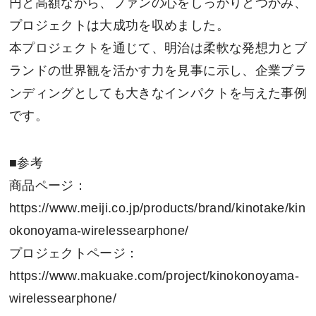
円と高額ながら、ファンの心をしっかりとつかみ、
プロジェクトは大成功を収めました。
本プロジェクトを通じて、明治は柔軟な発想力とブ
ランドの世界観を活かす力を見事に示し、企業ブラ
ンディングとしても大きなインパクトを与えた事例
です。
■参考
商品ページ：
https://www.meiji.co.jp/products/brand/kinotake/kin
okonoyama-wirelessearphone/
プロジェクトページ：
https://www.makuake.com/project/kinokonoyama-
wirelessearphone/