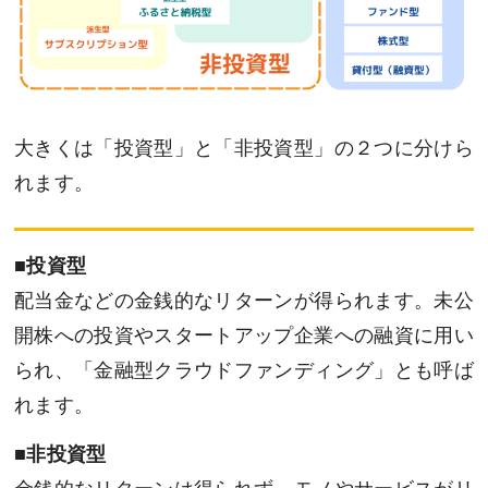
大きくは「投資型」と「非投資型」の２つに分けら
れます。
■
投資型
配当金などの金銭的なリターンが得られます。未公
開株への投資やスタートアップ企業への融資に用い
られ、「金融型クラウドファンディング」とも呼ば
れます。
■
非投資型