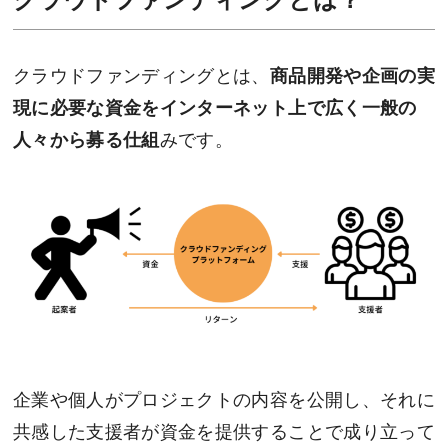
クラウドファンディングとは、
商品開発や企画の実
現に必要な資金をインターネット上で広く一般の
人々から募る仕組
みです。
企業や個人がプロジェクトの内容を公開し、それに
共感した支援者が資金を提供することで成り立って