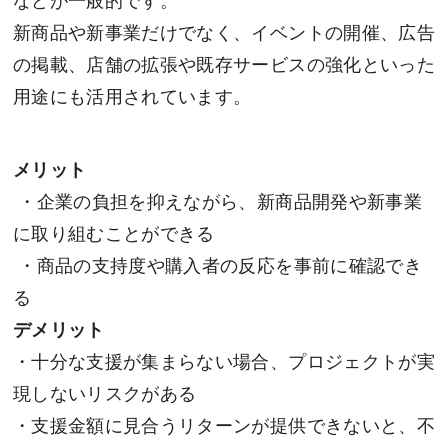
などが一般的です。
新商品や新事業だけでなく、イベントの開催、広告
の掲載、店舗の拡張や既存サービスの強化といった
用途にも活用されています。
メリット
・企業の負担を抑えながら、新商品開発や新事業
に取り組むことができる
・商品の支持度や購入者の反応を事前に確認でき
る
デメリット
・十分な支援が集まらない場合、プロジェクトが実
現しないリスクがある
・支援金額に見合うリターンが提供できないと、不