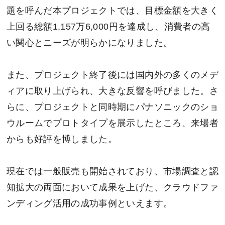
題を呼んだ本プロジェクトでは、目標金額を大きく
上回る総額1,157万6,000円を達成し、消費者の高
い関心とニーズが明らかになりました。
また、プロジェクト終了後には国内外の多くのメデ
ィアに取り上げられ、大きな反響を呼びました。さ
らに、プロジェクトと同時期にパナソニックのショ
ウルームでプロトタイプを展示したところ、来場者
からも好評を博しました。
現在では一般販売も開始されており、市場調査と認
知拡大の両面において成果を上げた、クラウドファ
ンディング活用の成功事例といえます。