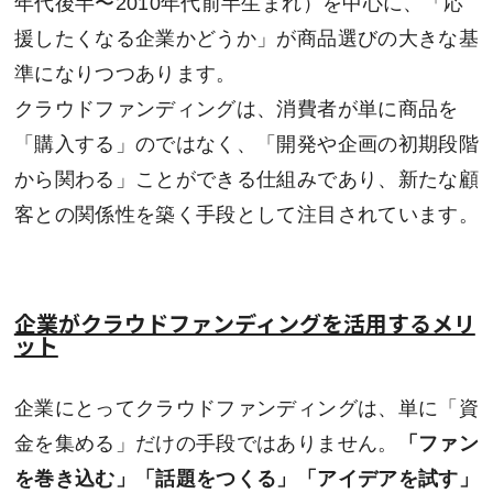
年代後半〜2010年代前半生まれ）を中心に、「応
援したくなる企業かどうか」が商品選びの大きな基
準になりつつあります。
クラウドファンディングは、消費者が単に商品を
「購入する」のではなく、「開発や企画の初期段階
から関わる」ことができる仕組みであり、新たな顧
客との関係性を築く手段として注目されています。
企業がクラウドファンディングを活用するメリ
ット
企業にとってクラウドファンディングは、単に「資
金を集める」だけの手段ではありません。
「ファン
を巻き込む」「話題をつくる」「アイデアを試す」