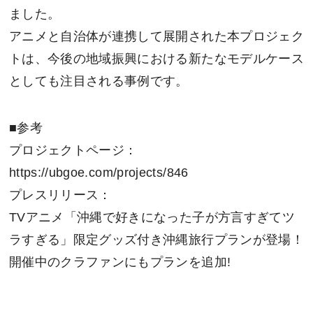
ました。
アニメと自治体が連携して展開された本プロジェク
トは、今後の地域振興における新たなモデルケース
としても注目される事例です。
■参考
プロジェクトページ：
https://ubgoe.com/projects/846
プレスリリース：
TVアニメ「沖縄で好きになった子が方言すぎてツ
ラすぎる」限定グッズ付き沖縄旅行プランが登場！
開催中のクラファンにもプランを追加!