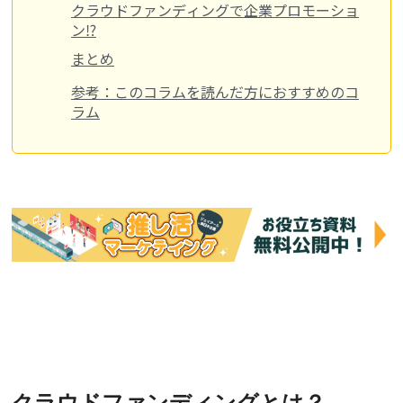
クラウドファンディングで企業プロモーショ
ン⁉
まとめ
参考：このコラムを読んだ方におすすめのコ
ラム
クラウドファンディングとは？