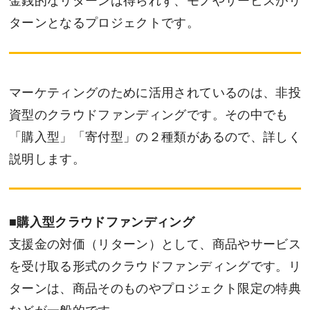
金銭的なリターンは得られず、モノやサービスがリ
ターンとなるプロジェクトです。
マーケティングのために活用されているのは、非投
資型のクラウドファンディングです。その中でも
「購入型」「寄付型」の２種類があるので、詳しく
説明します。
■
購入型クラウドファンディング
支援金の対価（リターン）として、商品やサービス
を受け取る形式のクラウドファンディングです。リ
ターンは、商品そのものやプロジェクト限定の特典