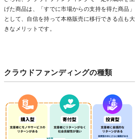
げた商品は、「すでに市場からの支持を得た商品」
として、自信を持って本格販売に移行できる点も大
きなメリットです。
クラウドファンディングの種類