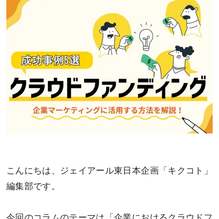
こんにちは、ジェイアール東日本企画「キクコト」
編集部です。
今回のコラムのテーマは「企業におけるクラウドフ