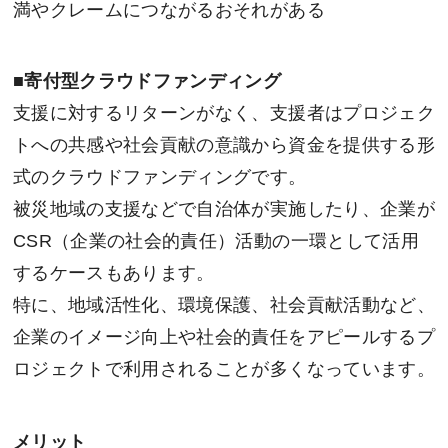
満やクレームにつながるおそれがある
■
寄付型クラウドファンディング
支援に対するリターンがなく、支援者はプロジェク
トへの共感や社会貢献の意識から資金を提供する形
式のクラウドファンディングです。
被災地域の支援などで自治体が実施したり、企業が
CSR（企業の社会的責任）活動の一環として活用
するケースもあります。
特に、地域活性化、環境保護、社会貢献活動など、
企業のイメージ向上や社会的責任をアピールするプ
ロジェクトで利用されることが多くなっています。
メリット