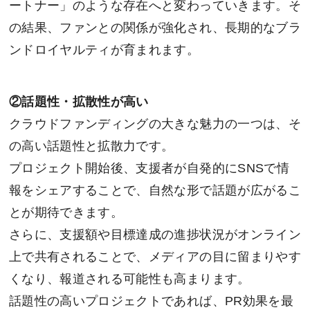
ートナー」のような存在へと変わっていきます。そ
の結果、ファンとの関係が強化され、長期的なブラ
ンドロイヤルティが育まれます。
②
話題性・拡散性が高い
クラウドファンディングの大きな魅力の一つは、そ
の高い話題性と拡散力です。
プロジェクト開始後、支援者が自発的にSNSで情
報をシェアすることで、自然な形で話題が広がるこ
とが期待できます。
さらに、支援額や目標達成の進捗状況がオンライン
上で共有されることで、メディアの目に留まりやす
くなり、報道される可能性も高まります。
話題性の高いプロジェクトであれば、PR効果を最