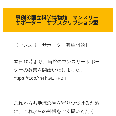
事例④国立科学博物館 マンスリー
サポーター｜サブスクリプション型
【マンスリーサポーター募集開始】
本日10時より、当館のマンスリーサポー
ターの募集を開始いたしました。
https://t.co/rh4hGEKFBT
これからも地球の宝を守りつづけるため
に、これからの科博をご支援いただく