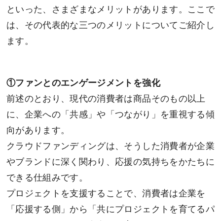
といった、さまざまなメリットがあります。ここで
は、その代表的な三つのメリットについてご紹介し
ます。
①
ファンとのエンゲージメントを強化
前述のとおり、現代の消費者は商品そのもの以上
に、企業への「共感」や「つながり」を重視する傾
向があります。
クラウドファンディングは、そうした消費者が企業
やブランドに深く関わり、応援の気持ちをかたちに
できる仕組みです。
プロジェクトを支援することで、消費者は企業を
「応援する側」から「共にプロジェクトを育てるパ