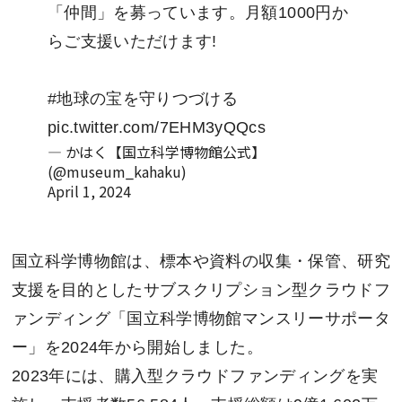
「仲間」を募っています。月額1000円か
らご支援いただけます!
#地球の宝を守りつづける
pic.twitter.com/7EHM3yQQcs
— かはく【国立科学博物館公式】
(@museum_kahaku)
April 1, 2024
国立科学博物館は、標本や資料の収集・保管、研究
支援を目的としたサブスクリプション型クラウドフ
ァンディング「国立科学博物館マンスリーサポータ
ー」を2024年から開始しました。
2023年には、購入型クラウドファンディングを実