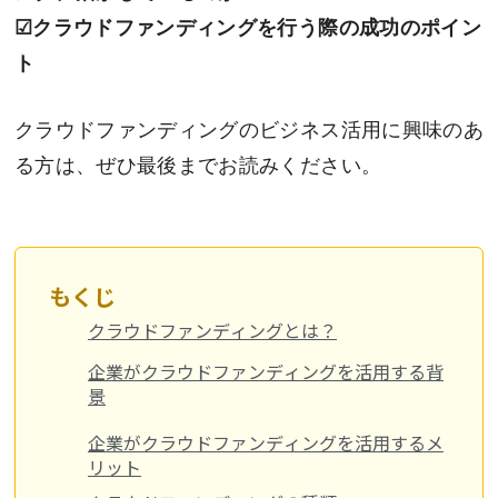
☑
クラウドファンディングを行う際の成功のポイン
ト
クラウドファンディングのビジネス活用に興味のあ
る方は、ぜひ最後までお読みください。
もくじ
クラウドファンディングとは？
企業がクラウドファンディングを活用する背
景
企業がクラウドファンディングを活用するメ
リット