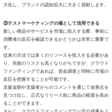
大化し、ブランドの認知拡大に大きく貢献します。
③
テストマーケティングの場として活用できる
新しい商品やサービスを市場に投入する際、事前に
消費者の反応を確認できるかどうかは非常に重要で
す。
従来の方法では多くのリソースを投入する必要があ
り、失敗のリスクも高くなりがちですが、クラウド
ファンディングであれば、資金調達と同時に市場の
反応を把握することが可能です。
支援金額や支援者からのコメントを通じて改善点を
見つけ出し、正式なリリース前に商品の精度を高め
ることができます。
さらに、クラウドファンディングで一定の成果を上