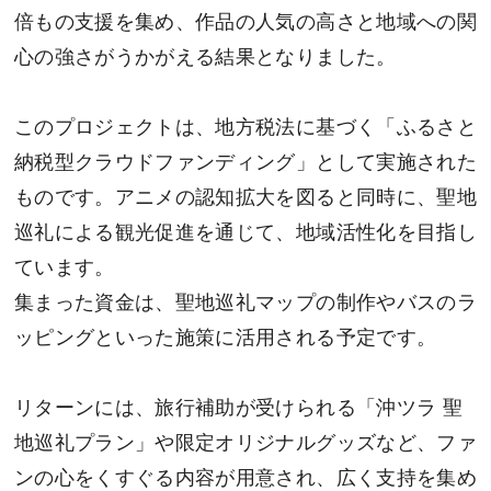
倍もの支援を集め、作品の人気の高さと地域への関
心の強さがうかがえる結果となりました。
このプロジェクトは、地方税法に基づく「ふるさと
納税型クラウドファンディング」として実施された
ものです。アニメの認知拡大を図ると同時に、聖地
巡礼による観光促進を通じて、地域活性化を目指し
ています。
集まった資金は、聖地巡礼マップの制作やバスのラ
ッピングといった施策に活用される予定です。
リターンには、旅行補助が受けられる「沖ツラ 聖
地巡礼プラン」や限定オリジナルグッズなど、ファ
ンの心をくすぐる内容が用意され、広く支持を集め