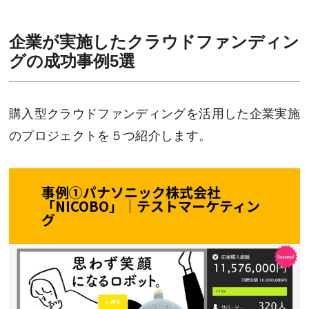
企業が実施したクラウドファンディン
グの成功事例5選
購入型クラウドファンディングを活用した企業実施
のプロジェクトを５つ紹介します。
事例①
パナソニック株式会社
「NICOBO」｜テストマーケティン
グ