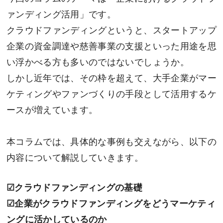
ァンディング活用」です。
クラウドファンディングというと、スタートアップ
企業の資金調達や慈善事業の支援といった用途を思
い浮かべる方も多いのではないでしょうか。
しかし近年では、その枠を超えて、大手企業がマー
ケティングやファンづくりの手段として活用するケ
ースが増えています。
本コラムでは、具体的な事例も交えながら、以下の
内容について解説していきます。
☑
クラウドファンディングの基礎
☑
企業がクラウドファンディングをどうマーケティ
ングに活かしているのか