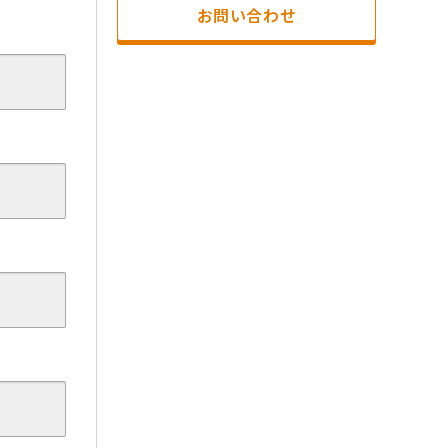
お問い合わせ