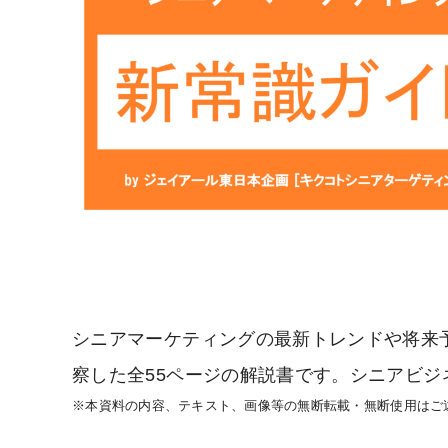
シニアマーケティングの最新トレンドや将来
察した全55ページの解説書です。シニアビジ
※本資料の内容、テキスト、画像等の無断転載・無断使用はご