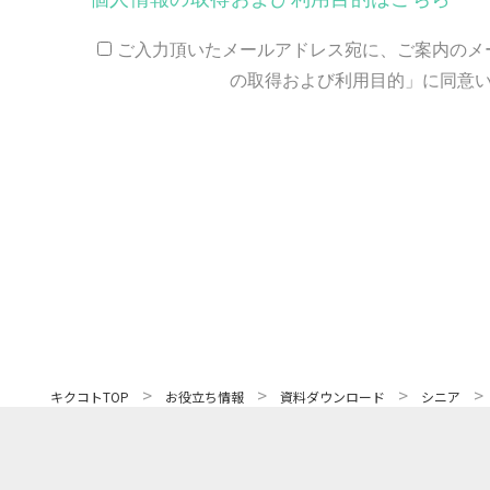
ご入力頂いたメールアドレス宛に、ご案内のメ
の取得および利用目的」に同意
>
>
>
キクコトTOP
お役立ち情報
資料ダウンロード
シニア