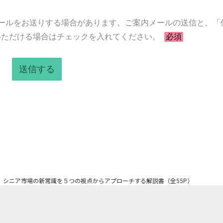
ールをお送りする場合があります。ご案内メールの送信と、「
いただける場合はチェックを入れてください。
必須
>
シニア市場の新常識を５つの視点からアプローチする解説書（全55P）