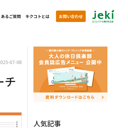
くあるご質問
キクコトとは
お問い合わせ
2025-07-08
ーチ
人気記事