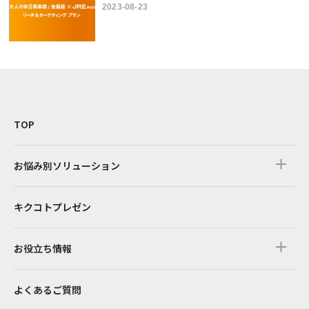
2023-08-23
TOP
お悩み別ソリューション
キクコトプレゼン
お役立ち情報
よくあるご質問