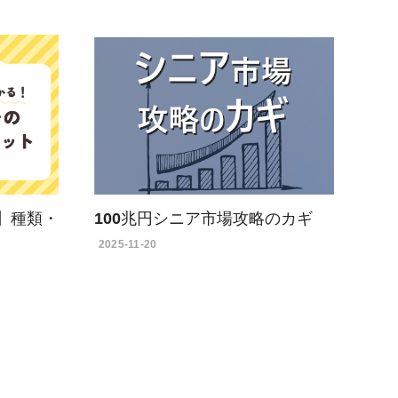
】種類・
100兆円シニア市場攻略のカギ
2025-11-20