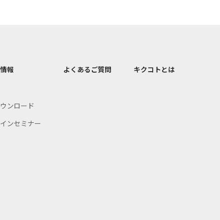
情報
よくあるご質問
キクコトとは
ウンロード
インセミナー