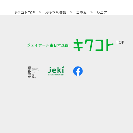
>
>
>
キクコトTOP
お役立ち情報
コラム
シニア
TOP