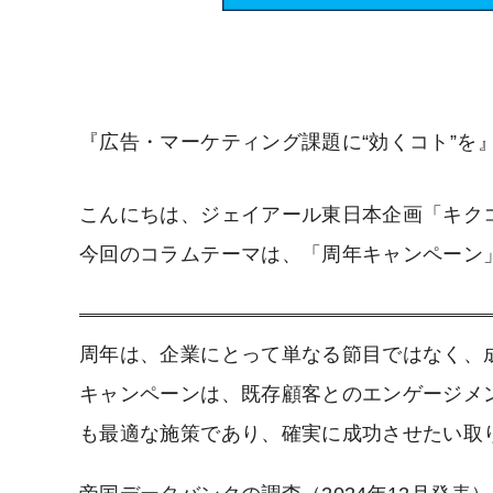
『広告・マーケティング課題に“効くコト”を
こんにちは、ジェイアール東日本企画「キク
今回のコラムテーマは、「周年キャンペーン
周年は、企業にとって単なる節目ではなく、
キャンペーンは、既存顧客とのエンゲージメ
も最適な施策であり、確実に成功させたい取