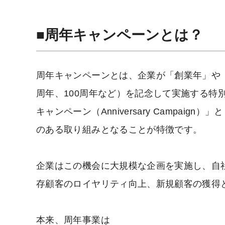
■
周年キャンペーンとは？
周年キャンペーンとは、企業が「創業年」や「
周年、100周年など）を記念して実施する特
キャンペーン（Anniversary Campa
のある取り組みとなることが特徴です。
企業はこの機会に大規模な企画を実施し、自
存顧客のロイヤリティ向上、新規顧客の獲得
本来、周年事業は