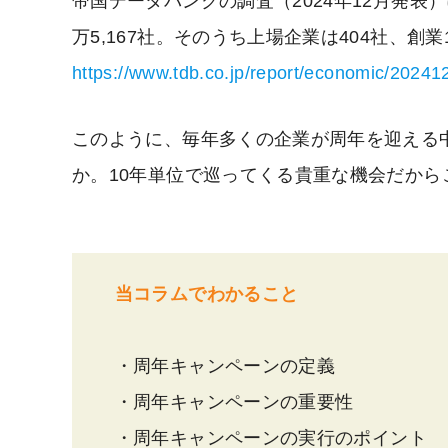
帝国データバンクの調査（2024年12月発表）
万5,167社。そのうち上場企業は404社、創業
https://www.tdb.co.jp/report/economic/2024
このように、毎年多くの企業が周年を迎える
か。10年単位で巡ってくる貴重な機会だか
当コラムでわかること
・周年キャンペーンの定義
・周年キャンペーンの重要性
・周年キャンペーンの実行のポイント