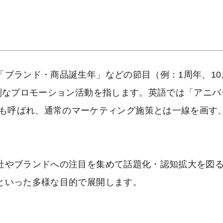
ブランド・商品誕生年」などの節目（例：1周年、10
別なプロモーション活動を指します。英語では「アニバ
ign）」とも呼ばれ、通常のマーケティング施策とは一線を画
社やブランドへの注目を集めて話題化・認知拡大を図
といった多様な目的で展開します。