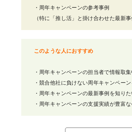
・周年キャンペーンの参考事例
（特に「推し活」と掛け合わせた最新事
このような人におすすめ
・周年キャンペーンの担当者で情報取集
・競合他社に負けない周年キャンペーン
・周年キャンペーンの最新事例を知りた
・周年キャンペーンの支援実績が豊富な