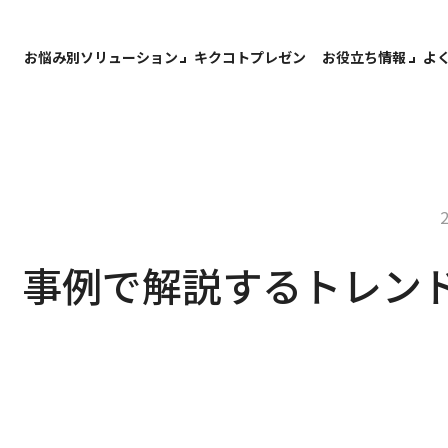
お悩み別ソリューション
キクコトプレゼン
お役立ち情報
よ
】事例で解説するトレン