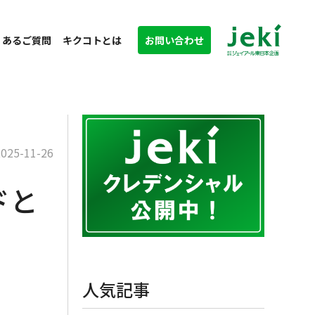
くあるご質問
キクコトとは
お問い合わせ
2025-11-26
ドと
人気記事