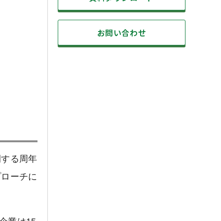
お問い合わせ
開する周年
プローチに