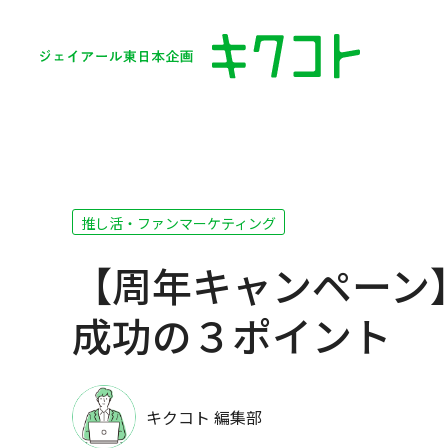
推し活・ファンマーケティング
【周年キャンペーン
成功の３ポイント
キクコト 編集部