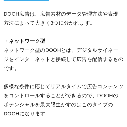
DOOH広告は、広告素材のデータ管理方法や表現
方法によって大きく3つに分かれます。
・
ネットワーク型
ネットワーク型のDOOHとは、デジタルサイネー
ジをインターネットと接続して広告を配信するもの
です。
多様な条件に応じてリアルタイムで広告コンテンツ
をコントロールすることができるので、DOOHの
ポテンシャルを最大限生かすのはこのタイプの
DOOHになります。