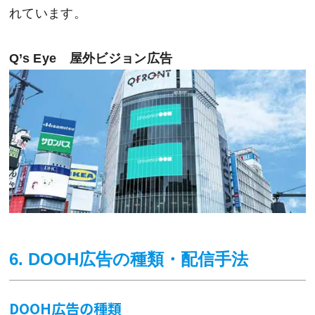
れています。
Q’s Eye 屋外ビジョン広告
6.
DOOH広告の種類・配信手法
DOOH広告の種類