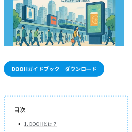
DOOHガイドブック ダウンロード
目次
1. DOOHとは？