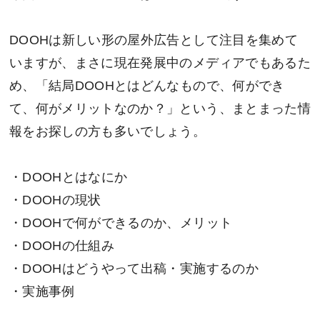
DOOHは新しい形の屋外広告として注目を集めて
いますが、まさに現在発展中のメディアでもあるた
め、「結局DOOHとはどんなもので、何ができ
て、何がメリットなのか？」という、まとまった情
報をお探しの方も多いでしょう。
・DOOHとはなにか
・DOOHの現状
・DOOHで何ができるのか、メリット
・DOOHの仕組み
・DOOHはどうやって出稿・実施するのか
・実施事例