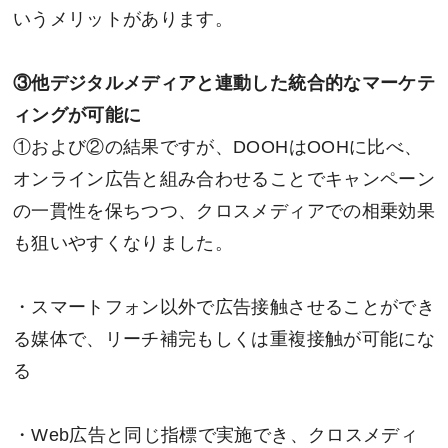
いうメリットがあります。
③他デジタルメディアと連動した統合的なマーケテ
ィングが可能に
①および②の結果ですが、DOOHはOOHに比べ、
オンライン広告と組み合わせることでキャンペーン
の一貫性を保ちつつ、クロスメディアでの相乗効果
も狙いやすくなりました。
・スマートフォン以外で広告接触させることができ
る媒体で、リーチ補完もしくは重複接触が可能にな
る
・Web広告と同じ指標で実施でき、クロスメディ