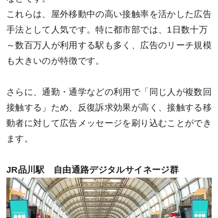
これらは、屋外移動中の高い接触率を活かした広告
手法として人気です。特に都市部では、1日数十万
～数百万人が利用する駅も多く、広告のリーチ規模
も大きいのが特徴です。
さらに、通勤・通学などの利用で「同じ人が複数回
接触する」ため、反復訴求効果が高く、接触する移
動者に対して広告メッセージを刷り込むことができ
ます。
JR品川駅 自由通路デジタルサイネージ群