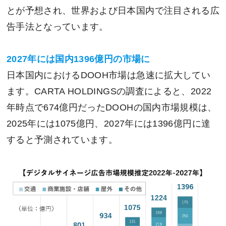
とが予想され、世界および日本国内で注目される広
告手法となっています。
2027
年には国内1396億円の市場に
日本国内におけるDOOH市場は急速に拡大してい
ます。CARTA HOLDINGSの調査によると、2022
年時点で674億円だったDOOHの国内市場規模は、
2025年には1075億円、2027年には1396億円に達
すると予測されています。