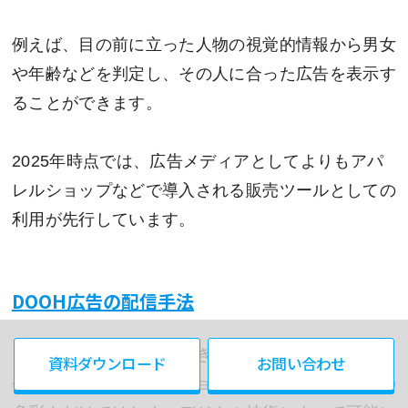
例えば、目の前に立った人物の視覚的情報から男女
や年齢などを判定し、その人に合った広告を表示す
ることができます。
2025年時点では、広告メディアとしてよりもアパ
レルショップなどで導入される販売ツールとしての
利用が先行しています。
DOOH広告の配信手法
ここまでの解説で触れてきたとおり、DOOHの特
資料ダウンロード
お問い合わせ
長は、動画・アニメーションなどによる表現手法の