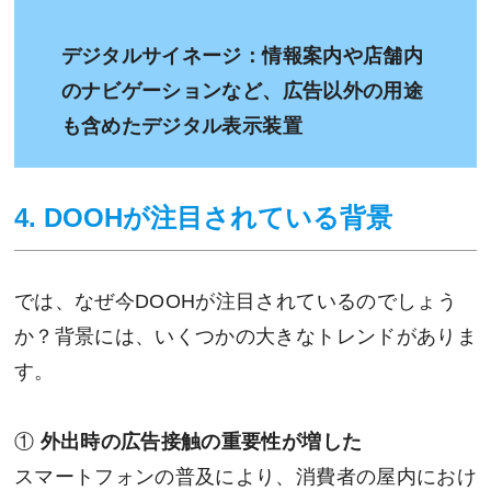
デジタルサイネージ：情報案内や店舗内
のナビゲーションなど、広告以外の用途
も含めたデジタル表示装置
4. DOOHが注目されている背景
では、なぜ今DOOHが注目されているのでしょう
か？背景には、いくつかの大きなトレンドがありま
す。
①
外出時の広告接触の重要性が増した
スマートフォンの普及により、消費者の屋内におけ