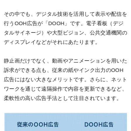
その中でも、デジタル技術を活用して表示や配信を
行うOOH広告が「DOOH」です。電子看板（デジ
タルサイネージ）や大型ビジョン、公共交通機関の
ディスプレイなどがそれにあたります。
静止画だけでなく、動画やアニメーションを用いた
訴求ができる点も、従来の紙やインク出力のOOH
広告にはない大きなメリットです。さらに、ネット
ワークを通じて遠隔操作で内容を更新できるなど、
柔軟性の高い広告手法として注目されています。