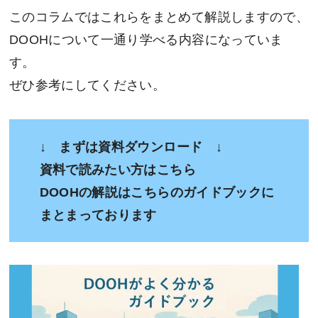
このコラムではこれらをまとめて解説しますので、
DOOHについて一通り学べる内容になっていま
す。
ぜひ参考にしてください。
↓ まずは資料ダウンロード ↓
資料で読みたい方はこちら
DOOHの解説はこちらのガイドブックに
まとまっております