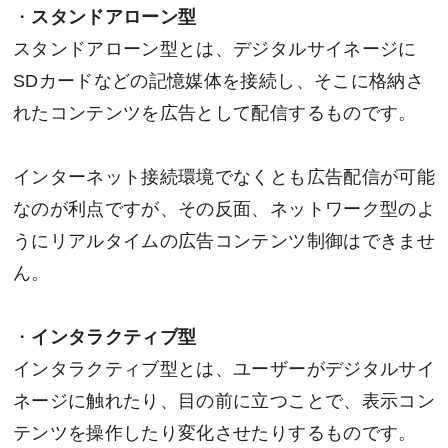
・
スタンドアローン型
スタンドアローン型とは、デジタルサイネージに
SDカードなどの記憶媒体を接続し、そこに格納さ
れたコンテンツを広告として配信するものです。
インターネット接続環境でなくとも広告配信が可能
なのが利点ですが、その反面、ネットワーク型のよ
うにリアルタイムの広告コンテンツ制御はできませ
ん。
・
インタラクティブ型
インタラクティブ型とは、ユーザーがデジタルサイ
ネージに触れたり、目の前に立つことで、表示コン
テンツを操作したり変化させたりするものです。