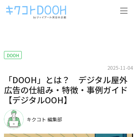
DOOH
2025-11-04
「DOOH」とは？ デジタル屋外
広告の仕組み・特徴・事例ガイド
【デジタルOOH】
キクコト 編集部