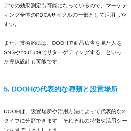
アでの効果測定も可能になっているので、マーケテ
ィング全体のPDCAサイクルの一部として活用しや
すい。
また、技術的には、DOOHで商品広告を見た人を
SNSやYouTubeでリターゲティングする、といっ
た導線設計も可能です。
5. DOOHの代表的な種類と設置場所
DOOHは、設置場所や活用方法によって代表的な2
タイプに分類できます。それぞれの特徴や活用シー
ンを見ていきましょう。