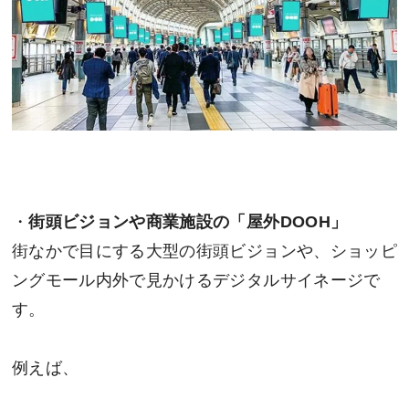
・
街頭ビジョンや商業施設の「屋外DOOH」
街なかで目にする大型の街頭ビジョンや、ショッピ
ングモール内外で見かけるデジタルサイネージで
す。
例えば、