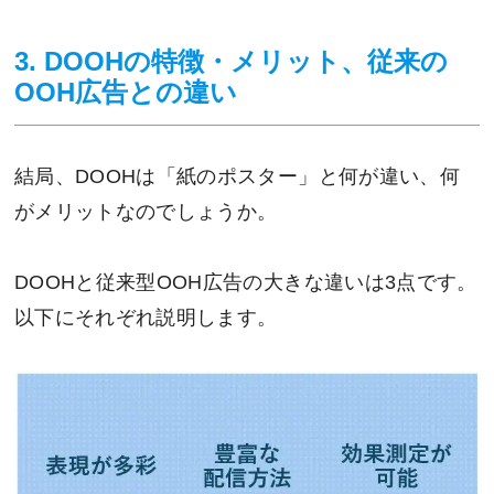
3. DOOHの特徴・メリット、従来の
OOH広告との違い
結局、DOOHは「紙のポスター」と何が違い、何
がメリットなのでしょうか。
DOOHと従来型OOH広告の大きな違いは3点です。
以下にそれぞれ説明します。