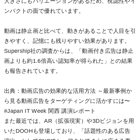
大きさにもバリエーションがあるため、視認性やイ
ンパクトの面で優れています。
動画は静止画と比べて、動きがあることで人目を引
きやすく、記憶にも残りやすい効果があります。
Supership社の調査からは、「動画付き広告は静止
画よりも約1.6倍高い認知率が得られた」との結果
も報告されています。
出典：動画広告の効果的な活用方法 ～最新事例か
ら見る動画広告をターゲティングに活かすには〜
#Japan IT Week 関西 講演レポート
また最近では、AR（拡張現実）や3Dビジョンを用
いたDOOHも登場しており、「話題性のある広告