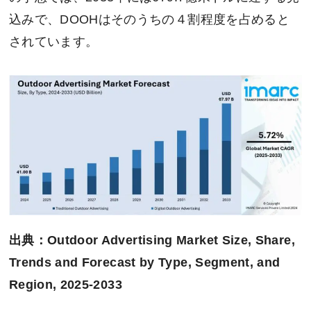
込みで、DOOHはそのうちの４割程度を占めると
されています。
出典：Outdoor Advertising Market Size, Share,
Trends and Forecast by Type, Segment, and
Region, 2025-2033