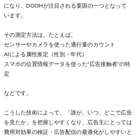
になり、DOOHが注目される要因の一つとなって
います。
その測定方法は、たとえば、
センサーやカメラを使った通行量のカウント
AIによる属性推定（性別・年代）
スマホの位置情報データを使った“広告接触者”の特
定
などです。
こうした技術によって、「誰が、いつ、どこで広告
を見たか」を把握しやすくなり、広告主にとっては
費用対効果の検証・広告配信の最適化がしやすいと