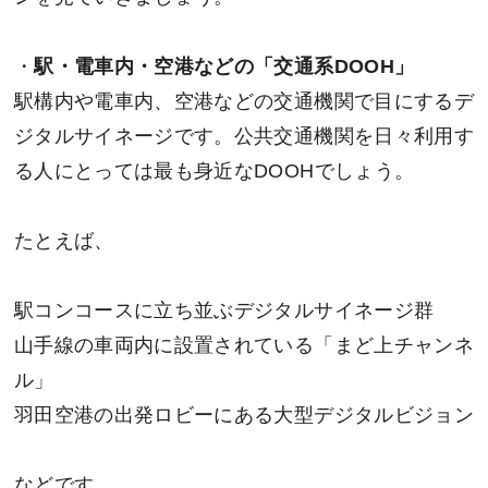
・
駅・電車内・空港などの「交通系DOOH」
駅構内や電車内、空港などの交通機関で目にするデ
ジタルサイネージです。公共交通機関を日々利用す
る人にとっては最も身近なDOOHでしょう。
たとえば、
駅コンコースに立ち並ぶデジタルサイネージ群
山手線の車両内に設置されている「まど上チャンネ
ル」
羽田空港の出発ロビーにある大型デジタルビジョン
などです。