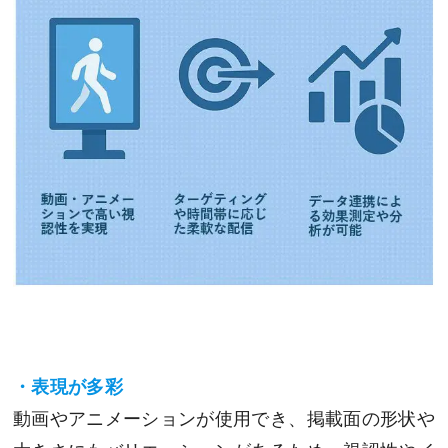
・表現が多彩
動画やアニメーションが使用でき、掲載面の形状や