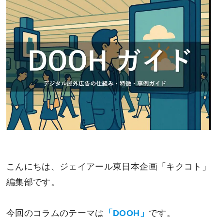
こんにちは、ジェイアール東日本企画「キクコト」
編集部です。
今回のコラムのテーマは
「DOOH」
です。