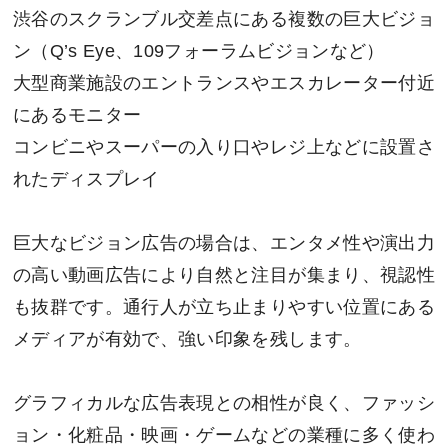
渋谷のスクランブル交差点にある複数の巨大ビジョ
ン（Q’s Eye、109フォーラムビジョンなど）
大型商業施設のエントランスやエスカレーター付近
にあるモニター
コンビニやスーパーの入り口やレジ上などに設置さ
れたディスプレイ
巨大なビジョン広告の場合は、エンタメ性や演出力
の高い動画広告により自然と注目が集まり、視認性
も抜群です。通行人が立ち止まりやすい位置にある
メディアが有効で、強い印象を残します。
グラフィカルな広告表現との相性が良く、ファッシ
ョン・化粧品・映画・ゲームなどの業種に多く使わ