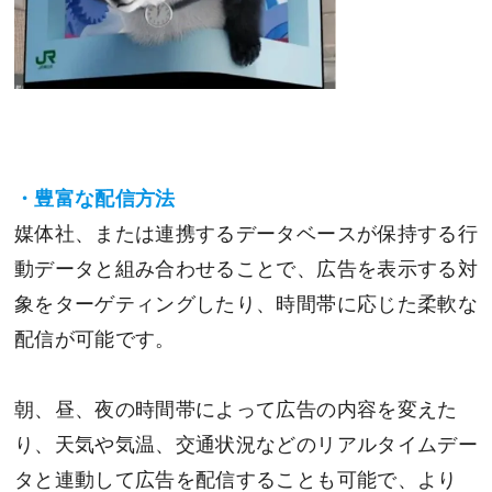
・豊富な配信方法
媒体社、または連携するデータベースが保持する行
動データと組み合わせることで、広告を表示する対
象をターゲティングしたり、時間帯に応じた柔軟な
配信が可能です。
朝、昼、夜の時間帯によって広告の内容を変えた
り、天気や気温、交通状況などのリアルタイムデー
タと連動して広告を配信することも可能で、より