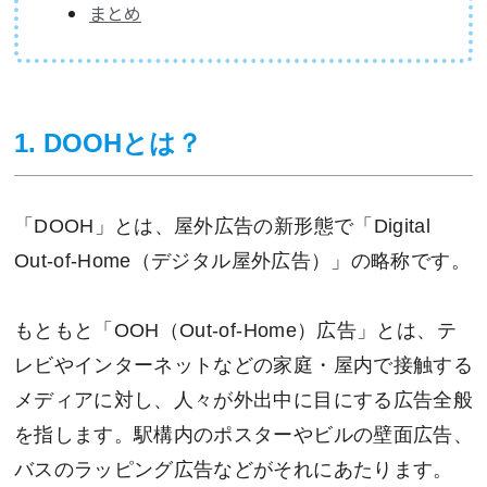
まとめ
1. DOOHとは？
「DOOH」とは、屋外広告の新形態で「Digital
Out-of-Home（デジタル屋外広告）」の略称です。
もともと「OOH（Out-of-Home）広告」とは、テ
レビやインターネットなどの家庭・屋内で接触する
メディアに対し、人々が外出中に目にする広告全般
を指します。駅構内のポスターやビルの壁面広告、
バスのラッピング広告などがそれにあたります。