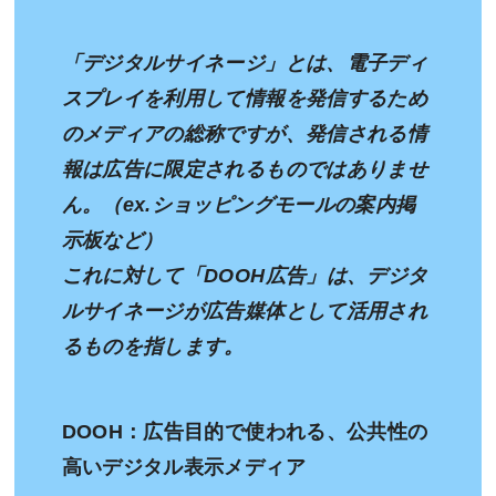
「デジタルサイネージ」とは、電子ディ
スプレイを利用して情報を発信するため
のメディアの総称ですが、発信される情
報は広告に限定されるものではありませ
ん。（ex.ショッピングモールの案内掲
示板など）
これに対して「DOOH広告」は、デジタ
ルサイネージが広告媒体として活用され
るものを指します。
DOOH：広告目的で使われる、公共性の
高いデジタル表示メディア