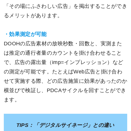
「その場にふさわしい広告」を掲出することができ
るメリットがあります。
・効果測定が可能
DOOHの広告素材の放映秒数・回数と、実測また
は推定の通行者量のカウントを掛け合わせること
で、広告の露出量（imp=インプレッション）など
の測定が可能です。たとえばWeb広告と掛け合わ
せて実施する際、どの広告施策に効果があったのか
横並びで検証し、PDCAサイクルを回すことができ
ます。
TIPS
：「デジタルサイネージ」との違い