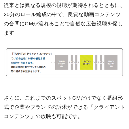
従来とは異なる規模の視聴が期待されるとともに、
20分のロール編成の中で、良質な動画コンテンツ
の合間にCMが流れることで自然な広告視聴を促し
ます。
さらに、これまでのスポットCMだけでなく番組形
式で企業やブランドの訴求ができる「クライアント
コンテンツ」の放映も可能です。