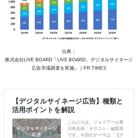
出典：
株式会社LIVE BOARD「LIVE BOARD、デジタルサイネージ
広告市場調査を実施」｜PR TIMES