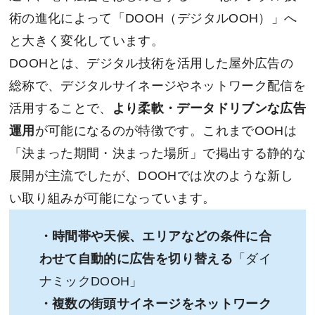
術の進化によって「DOOH（デジタルOOH）」へ
と大きく変化しています。
DOOHとは、デジタル技術を活用した屋外広告の
総称で、デジタルサイネージやネットワーク配信を
活用することで、
より柔軟・データドリブンな広告
運用
が可能になるのが特徴です。これまでOOHは
「決まった期間・決まった場所」で掲出する静的な
展開が主流でしたが、DOOHでは次のような新し
い取り組みが可能になっています。
・時間帯や天候、エリアなどの条件に合
わせて自動的に広告を切り替える
「ダイ
ナミックDOOH」
・複数の街頭サイネージをネットワーク