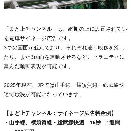
「まど上チャンネル」は、網棚の上に設置されてい
る電車サイネージ広告です。
3つの画面が並んでおり、それぞれ違う映像を流し
たり、また3画面を連動させるなど、バラエティに
富んだ動画表現が可能です。
2025年現在、JRでは山手線、横須賀線・総武線快
速で放映が可能になっています。
【まど上チャンネル：サイネージ広告料金例】
・山手線、横須賀線・総武線快速 15秒 1週間