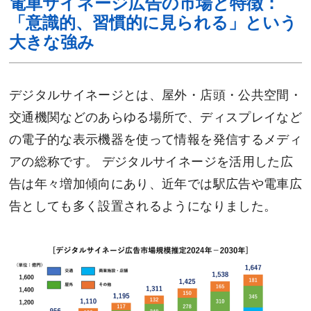
電車サイネージ広告の市場と特徴：
「意識的、習慣的に見られる」という
大きな強み
デジタルサイネージとは、屋外・店頭・公共空間・
交通機関などのあらゆる場所で、ディスプレイなど
の電子的な表示機器を使って情報を発信するメディ
アの総称です。 デジタルサイネージを活用した広
告は年々増加傾向にあり、近年では駅広告や電車広
告としても多く設置されるようになりました。