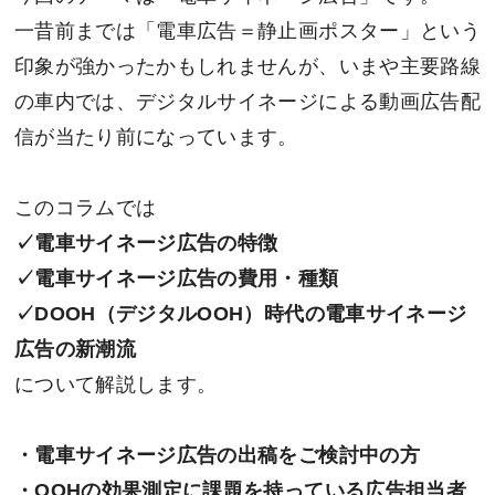
一昔前までは「電車広告＝静止画ポスター」という
印象が強かったかもしれませんが、いまや主要路線
の車内では、デジタルサイネージによる動画広告配
信が当たり前になっています。
このコラムでは
✓電車サイネージ広告の特徴
✓電車サイネージ広告の費用・種類
✓DOOH（デジタルOOH）時代の電車サイネージ
広告の新潮流
について解説します。
・電車サイネージ広告の出稿をご検討中の方
・OOHの効果測定に課題を持っている広告担当者