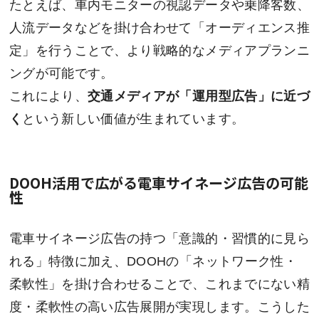
たとえば、車内モニターの視認データや乗降客数、
人流データなどを掛け合わせて「オーディエンス推
定」を行うことで、より戦略的なメディアプランニ
ングが可能です。
これにより、
交通メディアが「運用型広告」に近づ
く
という新しい価値が生まれています。
DOOH活用で広がる電車サイネージ広告の可能
性
電車サイネージ広告の持つ「意識的・習慣的に見ら
れる」特徴に加え、DOOHの「ネットワーク性・
柔軟性」を掛け合わせることで、これまでにない精
度・柔軟性の高い広告展開が実現します。こうした