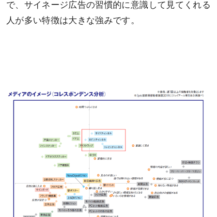
で、サイネージ広告の習慣的に意識して見てくれる
人が多い特徴は大きな強みです。