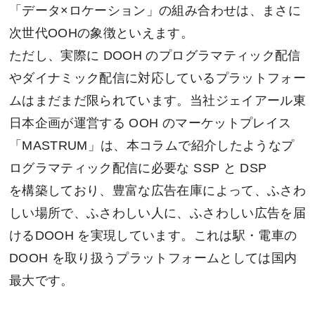
「データ×ロケーション」の組み合わせは、まさに
次世代OOHの象徴といえます。
ただし、実際に DOOH のプログラマティック配信
やダイナミック配信に対応しているプラットフォー
ムはまだまだ限られています。当社ジェイアール東
日本企画が運営する OOH のマーケットプレイス
「MASTRUM」は、本コラムで紹介したようなプ
ログラマティック配信に必要な SSP と DSP
を構築しており、豊富な広告在庫によって、ふさわ
しい場所で、ふさわしい人に、ふさわしい広告を届
けるDOOH を実現しています。これは駅・電車の
DOOH を取り扱うプラットフォームとしては国内
最大です。