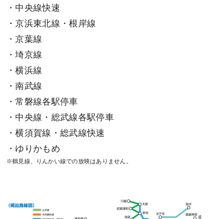
・中央線快速
・京浜東北線・根岸線
・京葉線
・埼京線
・横浜線
・南武線
・常磐線各駅停車
・中央線・総武線各駅停車
・横須賀線・総武線快速
・ゆりかもめ
※鶴見線、りんかい線での放映はありません。