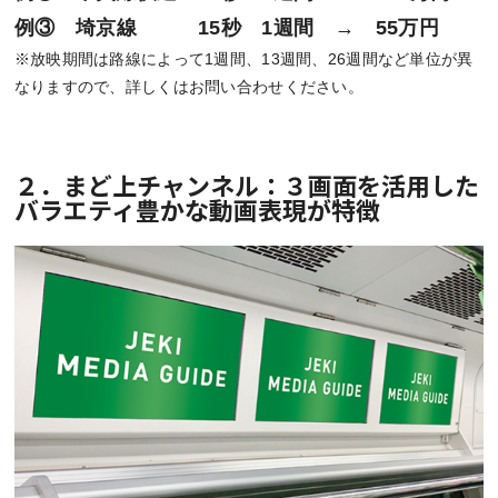
例③ 埼京線 15秒 1週間 → 55万円
※放映期間は路線によって1週間、13週間、26週間など単位が異
なりますので、詳しくはお問い合わせください。
２．まど上チャンネル：３画面を活用した
バラエティ豊かな動画表現が特徴