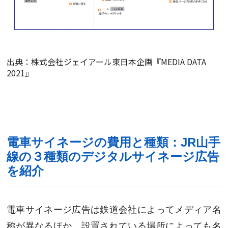
出典：株式会社ジェイアール東日本企画『MEDIA DATA
2021』
電車サイネージの費用と種類：JR山手
線の３種類のデジタルサイネージ広告
を紹介
電車サイネージ広告は鉄道会社によってメディア名
称が異なるほか、設置されている場所によっても名