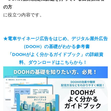
の方
に役立つ内容です。
★電車サイネージ広告をはじめ、デジタル屋外広告
（DOOH）の基礎がわかる参考書
「DOOHがよく分かるガイドブック」の詳細資
料、ダウンロードはこちらから！