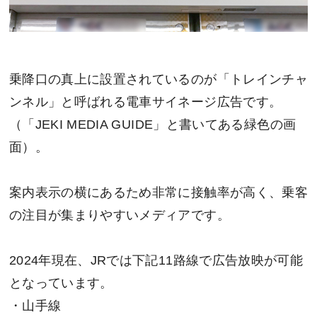
乗降口の真上に設置されているのが「トレインチャ
ンネル」と呼ばれる電車サイネージ広告です。
（「JEKI MEDIA GUIDE」と書いてある緑色の画
面）。
案内表示の横にあるため非常に接触率が高く、乗客
の注目が集まりやすいメディアです。
2024年現在、JRでは下記11路線で広告放映が可能
となっています。
・山手線