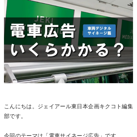
こんにちは。ジェイアール東日本企画キクコト編集
部です。
今回のテーマは「電車サイネージ広告」です。