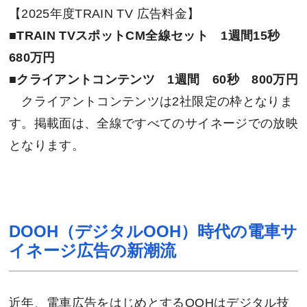
【2025年度TRAIN TV 広告料金】
■TRAIN TVスポットCM全線セット 1週間15秒
680万円
■クライアントコンテンツ 1週間 60秒 800万円
クライアントコンテンツは2社限定の枠となりま
す。掲載面は、全線ですべてのサイネージでの放映
となります。
DOOH（デジタルOOH）時代の電車サ
イネージ広告の新潮流
近年、電車広告をはじめとするOOHはデジタル技