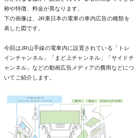
称や特徴、料金が異なります。
下の画像は、JR東日本の電車の車内広告の種類を
表した図です。
今回はJR山手線の電車内に設置されている「トレ
インチャンネル」「まど上チャンネル」「サイドチ
ャンネル」などの動画広告メディアの費用などにつ
いてご紹介します。