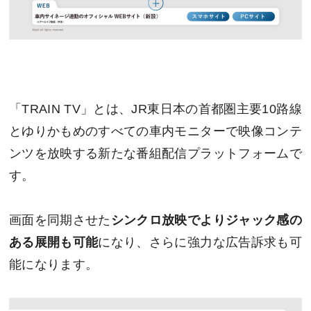
「TRAIN TV」とは、JR東日本の首都圏主要10路線
とゆりかもめのすべての車内モニターで映像コンテ
ンツを放映する新たな番組配信プラットフォームで
す。
画面を同期させた
シンクロ放映でよりジャック感の
ある展開も可能
になり、さらに強力な広告訴求も可
能になります。