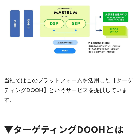
当社ではこのプラットフォームを活用した【ターゲ
ティングDOOH】というサービスを提供していま
す。
▼ターゲティングDOOHとは