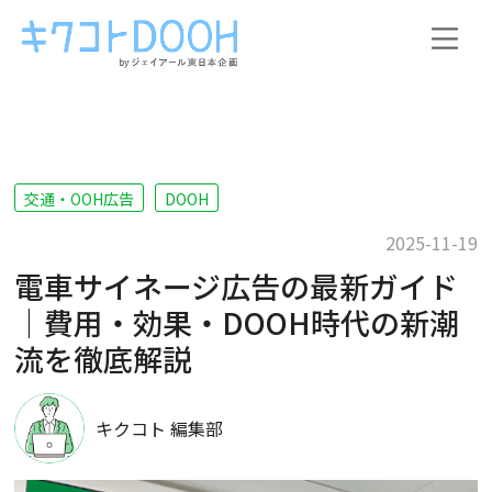
交通・OOH広告
DOOH
2025-11-19
電車サイネージ広告の最新ガイド
｜費用・効果・DOOH時代の新潮
流を徹底解説
キクコト 編集部