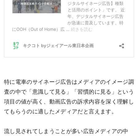
特に電車のサイネージ広告はメディアのイメージ調
査の中で「意識して見る」「習慣的に見る」という
項目の値が高く、動画広告の訴求内容を深く理解し
てもらうのに適したメディアだと言えます。
流し見されてしまうことが多い広告メディアの中