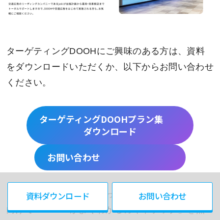
ターゲティングDOOHにご興味のある方は、資料
をダウンロードいただくか、以下からお問い合わせ
ください。
ターゲティングDOOHプラン集
ダウンロード
お問い合わせ
またDOOHについて、もっと詳しく知りたい方に
資料ダウンロード
お問い合わせ
向けて「DOOHがよくわかるガイドブック」を無