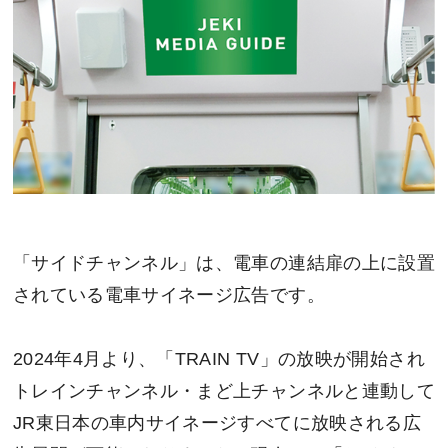
「サイドチャンネル」は、電車の連結扉の上に設置
されている電車サイネージ広告です。
2024年4月より、「TRAIN TV」の放映が開始され
トレインチャンネル・まど上チャンネルと連動して
JR東日本の車内サイネージすべてに放映される広