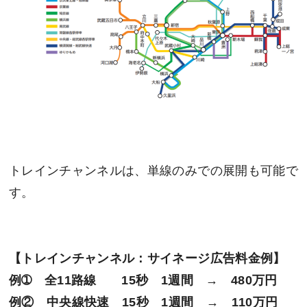
トレインチャンネルは、単線のみでの展開も可能で
す。
【トレインチャンネル：サイネージ広告料金例】
例➀ 全11路線 15秒 1週間 → 480万円
例② 中央線快速 15秒 1週間 → 110万円