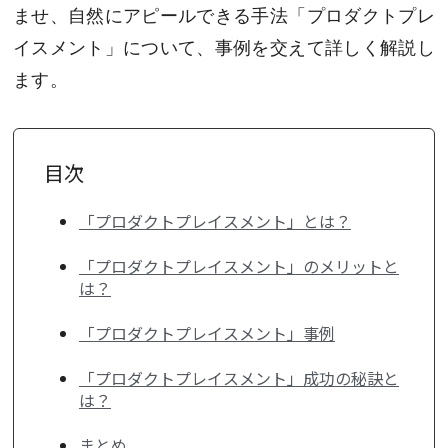
ませ、自然にアピールできる手法「プロダクトプレ
イスメント」について、事例を交えて詳しく解説し
ます。
目次
「プロダクトプレイスメント」とは？
「プロダクトプレイスメント」のメリットと
は？
「プロダクトプレイスメント」事例
「プロダクトプレイスメント」成功の秘訣と
は？
まとめ