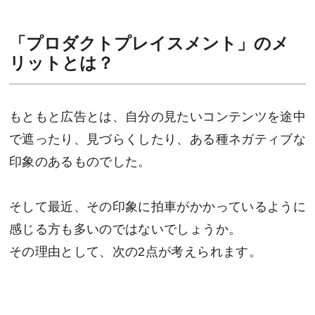
「プロダクトプレイスメント」のメ
リットとは？
もともと広告とは、自分の見たいコンテンツを途中
で遮ったり、見づらくしたり、ある種ネガティブな
印象のあるものでした。
そして最近、その印象に拍車がかかっているように
感じる方も多いのではないでしょうか。
その理由として、次の2点が考えられます。