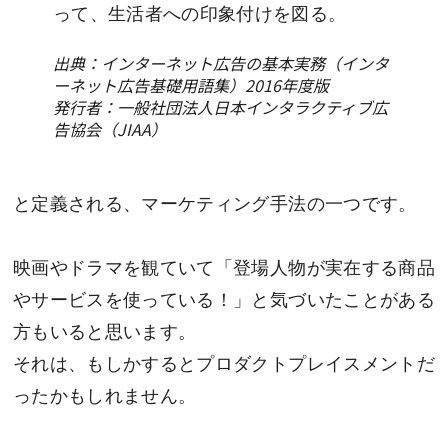
って、生活者への印象付けを図る。
出典：インターネット広告の基本実務（インタ
ーネット広告基礎用語集）2016年度版
発行者：一般社団法人日本インタラクティブ広
告協会（JIAA）
と定義される、マーケティング手法の一つです。
映画やドラマを観ていて「登場人物が実在する商品
やサービスを使っている！」と気づいたことがある
方もいると思います。
それは、もしかするとプロダクトプレイスメントだ
ったかもしれません。