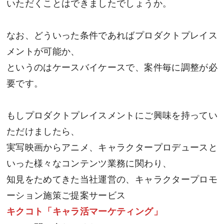
いただくことはできましたでしょうか。
なお、どういった条件であればプロダクトプレイス
メントが可能か、
というのはケースバイケースで、案件毎に調整が必
要です。
もしプロダクトプレイスメントにご興味を持ってい
ただけましたら、
実写映画からアニメ、キャラクタープロデュースと
いった様々なコンテンツ業務に関わり、
知見をためてきた当社運営の、キャラクタープロモ
ーション施策ご提案サービス
キクコト「キャラ活マーケティング」