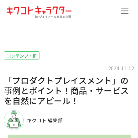
コンテンツ・IP
2024-11-12
「プロダクトプレイスメント」の
事例とポイント！商品・サービス
を自然にアピール！
キクコト 編集部