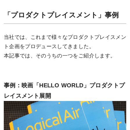
「プロダクトプレイスメント」事例
当社では、これまで様々なプロダクトプレイスメン
ト企画をプロデュースしてきました。
本記事では、そのうちの一つをご紹介します。
事例：映画「HELLO WORLD」プロダクトプ
レイスメント展開