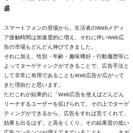
盛
スマートフォンの登場から、生活者のWebメディ
ア接触時間は加速度的に増え、それに伴いWeb広
告の市場もどんどん伸びてきました。
それに加え、性別・年齢・趣味嗜好・行動履歴等に
よってターゲティングができることで、広告手法と
して非常に有用であることもWeb広告が広がって
きた理由だと思います。
ただこれが結果的に「Web広告を使えばどんどん
リーチするユーザーを拡げられて、その上でターゲ
ティングができるから、広告をすれば見てくれて、
効果も出るはず」と高をくくり、その結果質の低い
広告コンテンツが増えてきていることも、、、ネガ