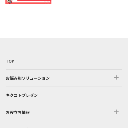
TOP
お悩み別ソリューション
キクコトプレゼン
お役立ち情報