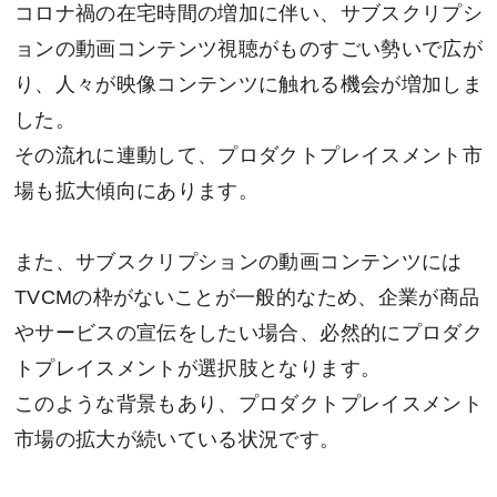
コロナ禍の在宅時間の増加に伴い、サブスクリプシ
ョンの動画コンテンツ視聴がものすごい勢いで広が
り、人々が映像コンテンツに触れる機会が増加しま
した。
その流れに連動して、プロダクトプレイスメント市
場も拡大傾向にあります。
また、サブスクリプションの動画コンテンツには
TVCMの枠がないことが一般的なため、企業が商品
やサービスの宣伝をしたい場合、必然的にプロダク
トプレイスメントが選択肢となります。
このような背景もあり、プロダクトプレイスメント
市場の拡大が続いている状況です。