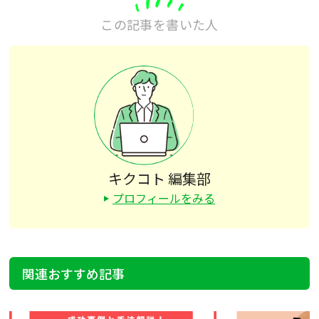
この記事を書いた人
キクコト 編集部
プロフィールをみる
関連おすすめ記事