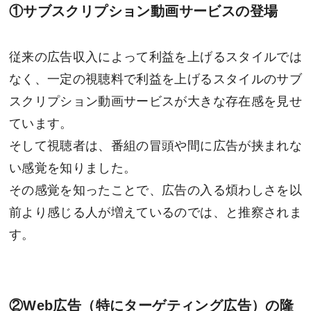
①サブスクリプション動画サービスの登場
従来の広告収入によって利益を上げるスタイルでは
なく、一定の視聴料で利益を上げるスタイルのサブ
スクリプション動画サービスが大きな存在感を見せ
ています。
そして視聴者は、番組の冒頭や間に広告が挟まれな
い感覚を知りました。
その感覚を知ったことで、広告の入る煩わしさを以
前より感じる人が増えているのでは、と推察されま
す。
②Web広告（特にターゲティング広告）の隆