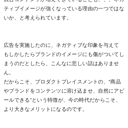
ティブイメージが強くなっている理由の一つではな
いか、と考えられています。
広告を実施したのに、ネガティブな印象を与えて
もしかしたらブランドのイメージにも傷がついてし
まうのだとしたら、こんなに悲しい話はありませ
ん。
だからこそ、プロダクトプレイスメントの、“商品
やブランドをコンテンツに溶け込ませ、自然にアピ
ールできる”という特徴が、今の時代だからこそ、
より大きなメリットになるのです。