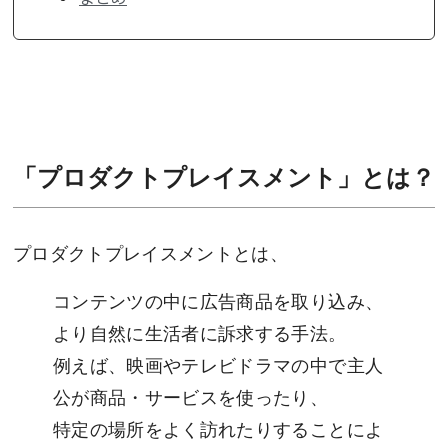
「プロダクトプレイスメント」とは？
プロダクトプレイスメントとは、
コンテンツの中に広告商品を取り込み、
より自然に生活者に訴求する手法。
例えば、映画やテレビドラマの中で主人
公が商品・サービスを使ったり、
特定の場所をよく訪れたりすることによ