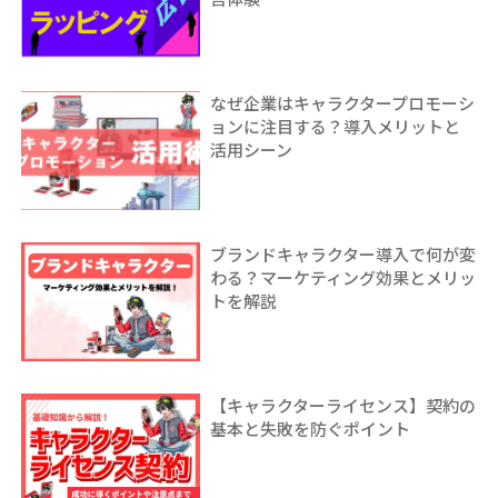
なぜ企業はキャラクタープロモーシ
ョンに注目する？導入メリットと
活用シーン
ブランドキャラクター導入で何が変
わる？マーケティング効果とメリッ
トを解説
【キャラクターライセンス】契約の
基本と失敗を防ぐポイント