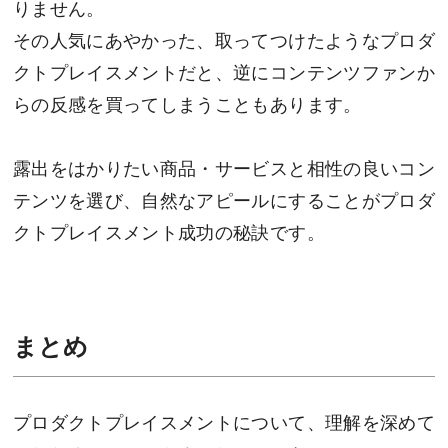
りません。
その人気にあやかった、取ってつけたようなプロダ
クトプレイスメントだと、逆にコンテンツファンか
らの反感を買ってしまうこともあります。
露出をはかりたい商品・サービスと相性の良いコン
テンツを選び、自然なアピールにすることがプロダ
クトプレイスメント成功の秘訣です。
まとめ
プロダクトプレイスメントについて、理解を深めて