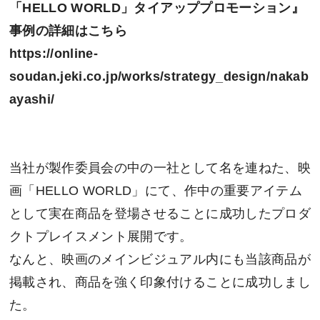
「HELLO WORLD」タイアッププロモーション』
事例の詳細はこちら
https://online-
soudan.jeki.co.jp/works/strategy_design/nakab
ayashi/
当社が製作委員会の中の一社として名を連ねた、映
画「HELLO WORLD」にて、作中の重要アイテム
として実在商品を登場させることに成功したプロダ
クトプレイスメント展開です。
なんと、映画のメインビジュアル内にも当該商品が
掲載され、商品を強く印象付けることに成功しまし
た。