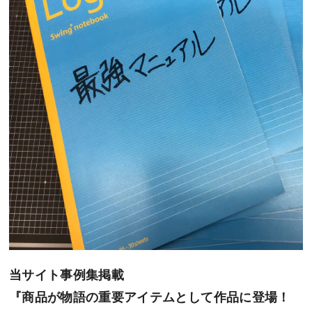
当サイト事例集掲載
『商品が物語の重要アイテムとして作品に登場！