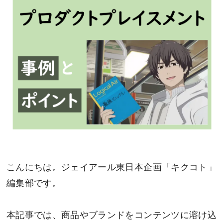
こんにちは。ジェイアール東日本企画「キクコト」
編集部です。
本記事では、商品やブランドをコンテンツに溶け込