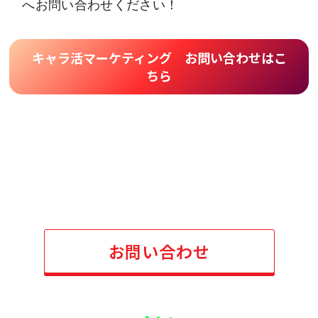
へお問い合わせください！
キャラ活マーケティング お問い合わせはこ
ちら
お問い合わせ