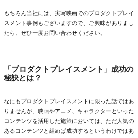
もちろん当社には、実写映画でのプロダクトプレイ
スメント事例もございますので、ご興味がありまし
たら、ぜひ一度お問い合わせください。
「プロダクトプレイスメント」成功の
秘訣とは？
なにもプロダクトプレイスメントに限った話ではあ
りませんが、映画やアニメ、キャラクターといった
コンテンツを活用した施策においては、ただ人気の
あるコンテンツと組めば成功するというわけではあ