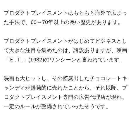
プロダクトプレイスメントはもともと海外で広まっ
た手法で、60～70年以上の長い歴史があります。
プロダクトプレイスメントがはじめてビジネスとし
て大きな注目を集めたのは、諸説ありますが、映画
「Ｅ.Ｔ.」(1982)のワンシーンと言われています。
映画も大ヒットし、その際露出したチョコレートキ
ャンディが爆発的に売れたことから、それ以降、プ
ロダクトプレイスメント専門の広告代理店が現れ、
一定のルールが整備されていったそうです。