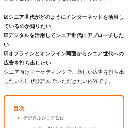
☑シニア世代がどのようにインターネットを活用し
ているのか知りたい
☑デジタルを活用してシニア世代にアプローチした
い
☑オフラインとオンライン両面からシニア世代への
広告を打ち出したい
シニア向けマーケティングで、新しい広告を打ち出
したい方にぜひ読んでいただきたい内容です。
目次
デジタルシニアとは