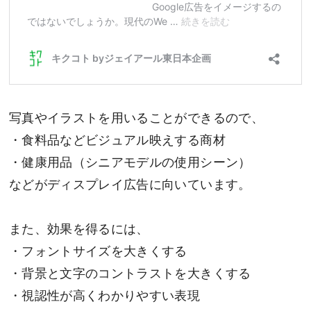
写真やイラストを用いることができるので、
・食料品などビジュアル映えする商材
・健康用品（シニアモデルの使用シーン）
などがディスプレイ広告に向いています。
また、効果を得るには、
・フォントサイズを大きくする
・背景と文字のコントラストを大きくする
・視認性が高くわかりやすい表現