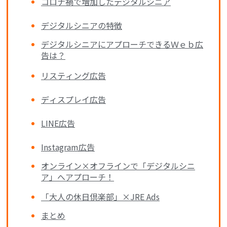
コロナ禍で増加したデジタルシニア
デジタルシニアの特徴
デジタルシニアにアプローチできるＷｅｂ広
告は？
リスティング広告
ディスプレイ広告
LINE広告
Instagram広告
オンライン×オフラインで「デジタルシニ
ア」へアプローチ！
「大人の休日倶楽部」×JRE Ads
まとめ