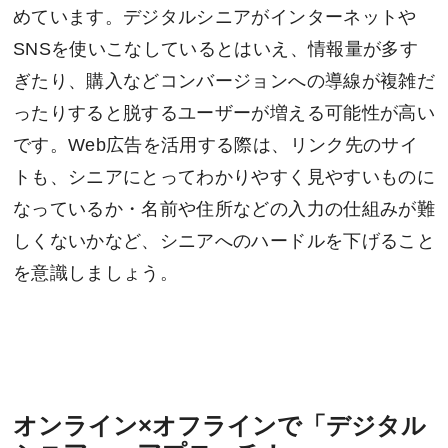
めています。デジタルシニアがインターネットや
SNSを使いこなしているとはいえ、情報量が多す
ぎたり、購入などコンバージョンへの導線が複雑だ
ったりすると脱するユーザーが増える可能性が高い
です。Web広告を活用する際は、リンク先のサイ
トも、シニアにとってわかりやすく見やすいものに
なっているか・名前や住所などの入力の仕組みが難
しくないかなど、シニアへのハードルを下げること
を意識しましょう。
オンライン×オフラインで「デジタル