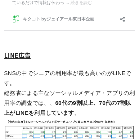
LINE広告
SNSの中でシニアの利用率が最も高いのがLINEで
す。
総務省による主なソーシャルメディア・アプリの利
用率の調査では、、
60代の9割以上、70代の7割以
上がLINEを利用しています
。