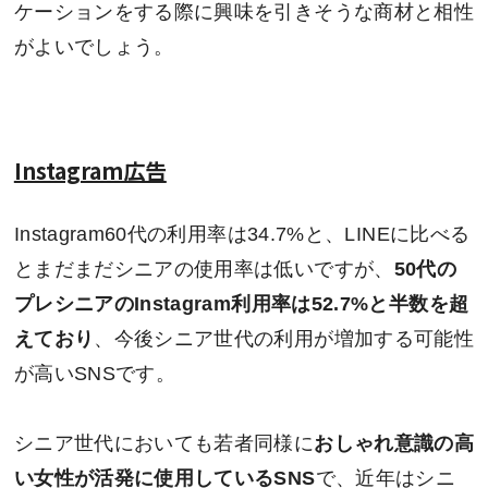
ケーションをする際に興味を引きそうな商材と相性
がよいでしょう。
Instagram広告
Instagram60代の利用率は34.7%と、LINEに比べる
とまだまだシニアの使用率は低いですが、
50代の
プレシニアのInstagram利用率は52.7%と半数を超
えており
、今後シニア世代の利用が増加する可能性
が高いSNSです。
シニア世代においても若者同様に
おしゃれ意識の高
い女性が活発に使用しているSNS
で、近年はシニ