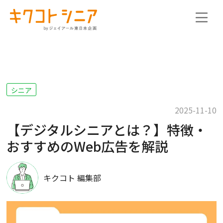
シニア
2025-11-10
【デジタルシニアとは？】特徴・
おすすめのWeb広告を解説
キクコト 編集部