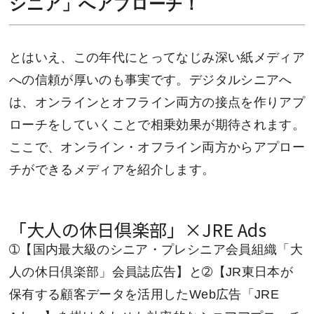
シニア」へアプローチ！
とはいえ、この年代にとってなじみ深い紙メディア
への信頼が厚いのも事実です。デジタルシニアへ
は、オンラインとオフライン両方の接点を作りアプ
ローチをしていくことで相乗効果が期待されます。
ここで、オンライン・オフライン両方からアプロー
チができるメディアを紹介します。
「大人の休日倶楽部」×JRE Ads
➀【国内最大級のシニア・プレシニア会員組織「大
人の休日倶楽部」会員誌広告】と➁【JR東日本が
保有する顧客データを活用したWeb広告「JRE