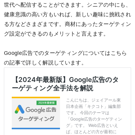
世代へ配信することができます。シニアの中にも、
健康意識の高い方もいれば、新しい趣味に挑戦され
る方などさまざまです。商材にあったターゲティン
グ設定ができるのもメリットと言えます。
Google広告でのターゲティングについてはこちら
の記事で詳しく解説しています。