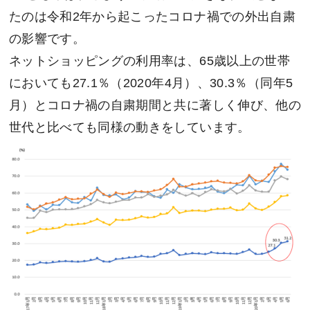
たのは令和2年から起こったコロナ禍での外出自粛
の影響です。
ネットショッピングの利用率は、65歳以上の世帯
においても27.1％（2020年4月）、30.3％（同年5
月）とコロナ禍の自粛期間と共に著しく伸び、他の
世代と比べても同様の動きをしています。