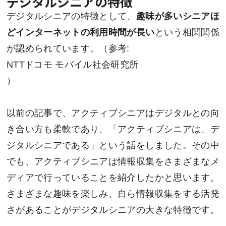
デジタルシニアの特徴
デジタルシニアの特徴として、
趣味が多いシニアほ
どインターネットの利用時間が長い
という相関関係
が認められています。（参考:
NTTドコモ モバイル社会研究所
）
以前の記事で、アクティブシニアはデジタルとの向
き合い方も柔軟であり、「アクティブシニアは、デ
ジタルシニアである」という話をしました。その中
でも、アクティブシニアは情報収集をさまざまなメ
ディアで行っていることを紹介したかと思います。
さまざまな趣味を楽しみ、自ら情報収集をする活発
さがあることがデジタルシニアの大きな特徴です。