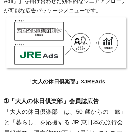
Ads」】を掛け合わせた効率的なシニアアプローチ
が可能な広告パッケージメニューです。
「大人の休日俱楽部」×JREAds
➀「大人の休日倶楽部」会員誌広告
「大人の休日倶楽部」は、50 歳からの「旅」
と「暮らし」を応援する JR 東日本の旅行会