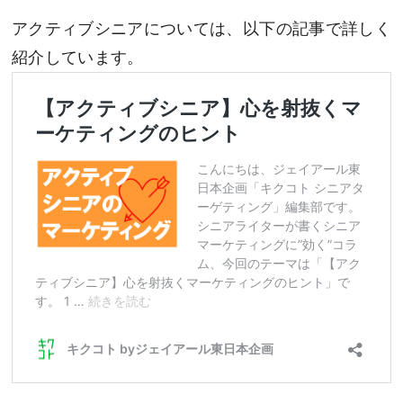
アクティブシニアについては、以下の記事で詳しく
紹介しています。