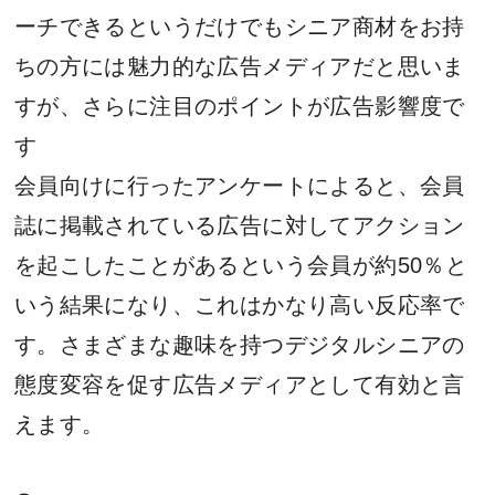
ーチできるというだけでもシニア商材をお持
ちの方には魅力的な広告メディアだと思いま
すが、さらに注目のポイントが広告影響度で
す
会員向けに行ったアンケートによると、会員
誌に掲載されている広告に対してアクション
を起こしたことがあるという会員が約50％と
いう結果になり、これはかなり高い反応率で
す。さまざまな趣味を持つデジタルシニアの
態度変容を促す広告メディアとして有効と言
えます。