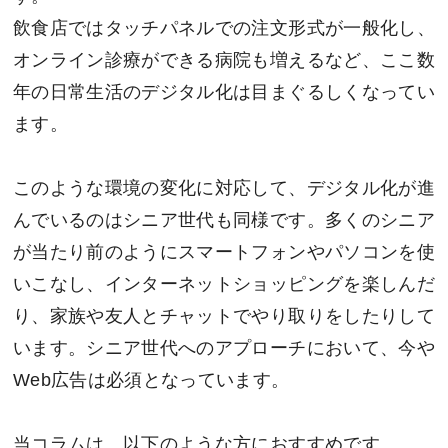
飲食店ではタッチパネルでの注文形式が一般化し、
オンライン診療ができる病院も増えるなど、ここ数
年の日常生活のデジタル化は目まぐるしくなってい
ます。
このような環境の変化に対応して、デジタル化が進
んでいるのはシニア世代も同様です。多くのシニア
が当たり前のようにスマートフォンやパソコンを使
いこなし、インターネットショッピングを楽しんだ
り、家族や友人とチャットでやり取りをしたりして
います。シニア世代へのアプローチにおいて、今や
Web広告は必須となっています。
当コラムは、以下のような方におすすめです。