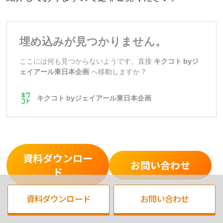
資料ダウンロー
お問い合わせ
ド
資料ダウンロード
お問い合わせ