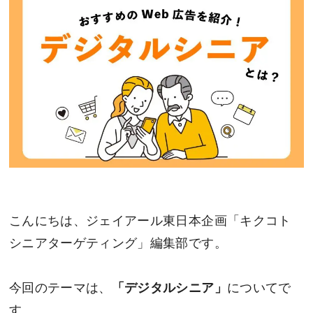
こんにちは、ジェイアール東日本企画「キクコト
シニアターゲティング」編集部です。
今回のテーマは、
「デジタルシニア」
についてで
す。