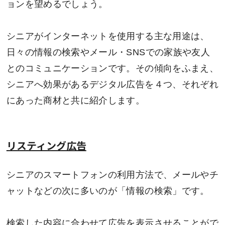
ョンを望めるでしょう。
シニアがインターネットを使用する主な用途は、
日々の情報の検索やメール・SNSでの家族や友人
とのコミュニケーションです。その傾向をふまえ、
シニアへ効果があるデジタル広告を４つ、それぞれ
にあった商材と共に紹介します。
リスティング広告
シニアのスマートフォンの利用方法で、メールやチ
ャットなどの次に多いのが「情報の検索」です。
検索した内容に合わせて広告を表示させることがで