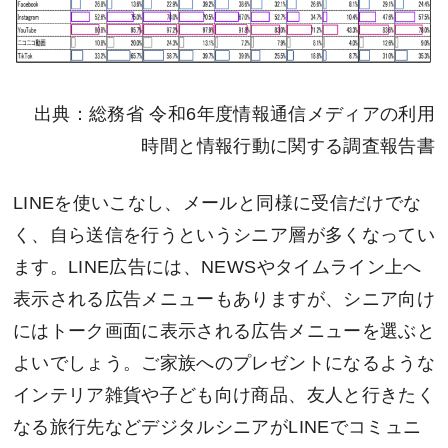
出典：総務省 令和6年度情報通信メディアの利用
時間と情報行動に関する調査報告書
LINEを使いこなし、メールと同様に受信だけでな
く、自ら送信を行うというシニア層が多くなってい
ます。LINE広告には、NEWSやタイムライン上へ
表示される広告メニューもありますが、シニア向け
にはトーク画面に表示される広告メニューを選ぶと
よいでしょう。ご家族へのプレゼントになるような
インテリア雑貨や子ども向け商品、友人と行きたく
なる旅行先などデジタルシニアがLINEでコミュニ