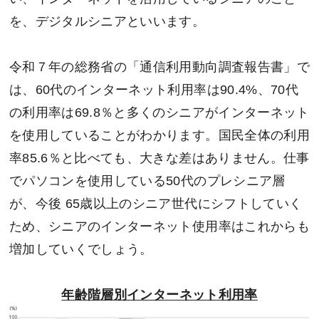
を、デジタルシニアといいます。
令和７年の総務省の「通信利用動向調査報告書」で
は、60代のインターネット利用率は90.4%、70代
の利用率は69.8％と多くのシニアがインターネット
を使用していることがわかります。国民全体の利用
率85.6％と比べても、大きな差はありません。仕事
でパソコンを使用している50代のプレシニア層
が、今後 65歳以上のシニア世代にシフトしていく
ため、シニアのインターネット使用率はこれからも
増加していくでしょう。
年齢階層別インターネット利用率