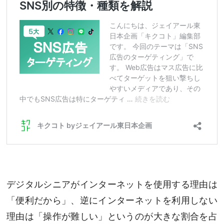
デジタルシニアがインターネットを使用する理由は
「便利だから」、逆にインターネットを利用しない
理由は「操作が難しい」というのが大きな割合を占