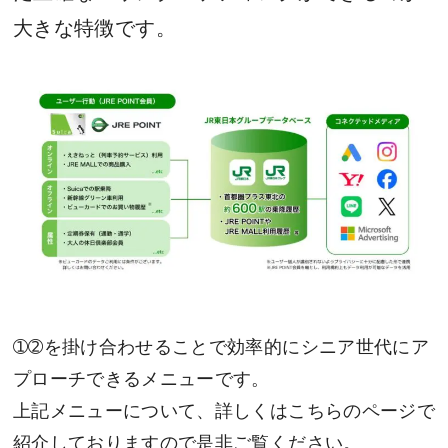
大きな特徴です。
➀➁を掛け合わせることで効率的にシニア世代にア
プローチできるメニューです。
上記メニューについて、詳しくはこちらのページで
紹介しておりますので是非ご覧ください。