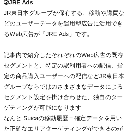
➁JRE Ads
JR東日本グループが保有する、移動や購買な
どのユーザーデータを運用型広告に活用でき
るWeb広告が「JRE Ads」です。
記事内で紹介したそれぞれのWeb広告の既存
セグメントと、特定の駅利用者への配信、指
定の商品購入ユーザーへの配信などJR東日本
グループならではのさまざまなデータによる
セグメント設定を掛け合わせた、独自のター
ゲティングが可能になります。
なんと Suicaの移動履歴＝確定データを用い
た正確なエリアターゲティングができるのが