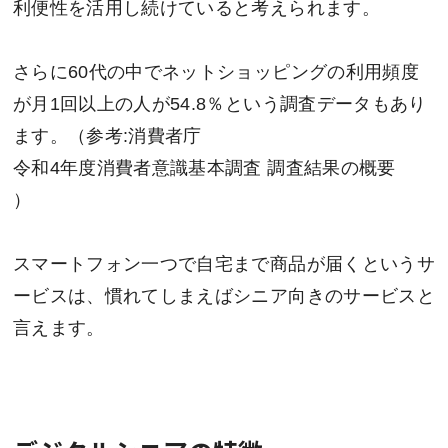
利便性を活用し続けていると考えられます。
さらに60代の中でネットショッピングの利用頻度
が月1回以上の人が54.8％という調査データもあり
ます。（参考:消費者庁
令和4年度消費者意識基本調査 調査結果の概要
）
スマートフォン一つで自宅まで商品が届くというサ
ービスは、慣れてしまえばシニア向きのサービスと
言えます。