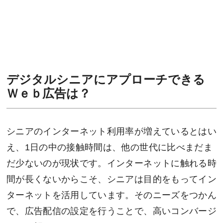
デジタルシニアにアプローチできる
Ｗｅｂ広告は？
シニアのインターネット利用率が増えているとはい
え、1日の中の接触時間は、他の世代に比べまだま
だ少ないのが現状です。インターネットに触れる時
間が長くないからこそ、シニアは目的をもってイン
ターネットを活用しています。そのニーズをつかん
で、広告配信の設定を行うことで、高いコンバージ