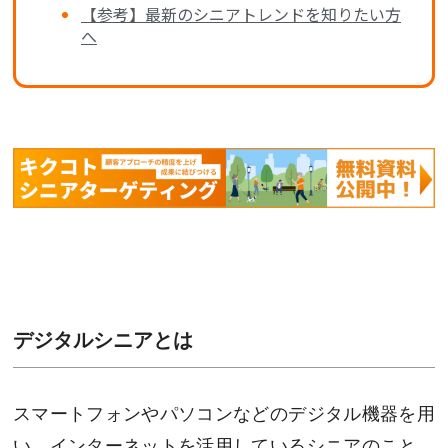
【参考】最新のシニアトレンドを知りたい方
へ
デジタルシニアとは
スマートフォンやパソコンなどのデジタル機器を用
い、インターネットを活用しているシニアのこと