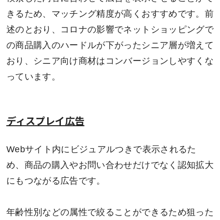
きるため、マッチング精度が高くおすすめです。前
述のとおり、コロナの影響でネットショッピングで
の商品購入のハードルが下がったシニア層が増えて
おり、シニア向け商材はコンバージョンしやすくな
っています。
ディスプレイ広告
Webサイト内にビジュアルつきで表示されるた
め、商品の購入やお問い合わせだけでなく認知拡大
にもつながる広告です。
年齢性別などの属性で絞ることができるため狙った