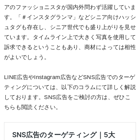
アのファッショニスタが国内外問わず活躍していま
す。「＃インスタグランマ」などシニア向けハッシ
ュタグも存在し、シニア世代でも盛り上がりを見せ
ています。タイムライン上で大きく写真を使用して
訴求できるということもあり、商材によっては相性
がよいでしょう。
LINE広告やInstagram広告などSNS広告でのターゲ
ティングについては、以下のコラムにて詳しく解説
しております。SNS広告をご検討の方は、ぜひこ
ちらも閲読ください。