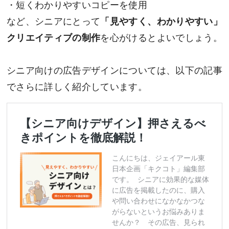
・短くわかりやすいコピーを使用
など、シニアにとって
「見やすく、わかりやすい」
クリエイティブの制作
を心がけるとよいでしょう。
シニア向けの広告デザインについては、以下の記事
でさらに詳しく紹介しています。