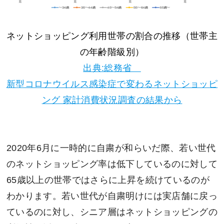
ネットショッピング利用世帯の割合の推移（世帯主
の年齢階級別）
出典:総務省
新型コロナウイルス感染症で変わるネットショッピ
ング 家計消費状況調査の結果から
2020年6月に一時的に自粛が和らいだ際、若い世代
のネットショッピング率は低下しているのに対して
65歳以上の世帯ではさらに上昇を続けているのが
わかります。若い世代が自粛明けには実店舗に戻っ
ているのに対し、シニア層はネットショッピングの