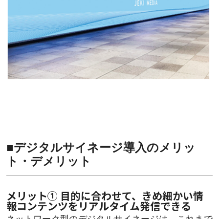
■デジタルサイネージ導入のメリッ
ト・デメリット
メリット① 目的に合わせて、きめ細かい情
報コンテンツをリアルタイム発信できる