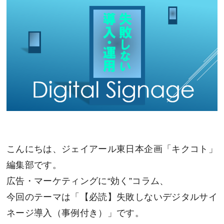
こんにちは、ジェイアール東日本企画「キクコト」
編集部です。
広告・マーケティングに“効く”コラム、
今回のテーマは「【必読】失敗しないデジタルサイ
ネージ導入（事例付き）」です。