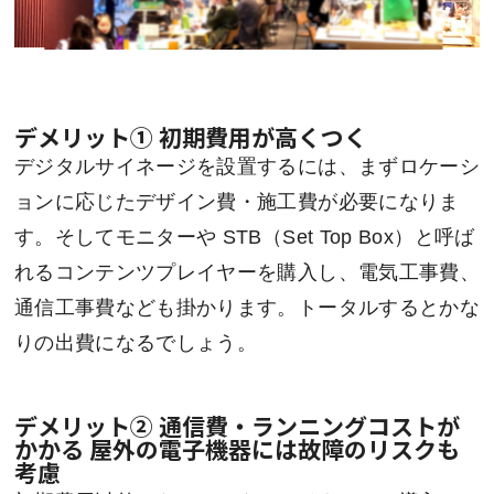
デメリット① 初期費用が高くつく
デジタルサイネージを設置するには、まずロケーシ
ョンに応じたデザイン費・施工費が必要になりま
す。そしてモニターや STB（Set Top Box）と呼ば
れるコンテンツプレイヤーを購入し、電気工事費、
通信工事費なども掛かります。トータルするとかな
りの出費になるでしょう。
デメリット② 通信費・ランニングコストが
かかる 屋外の電子機器には故障のリスクも
考慮