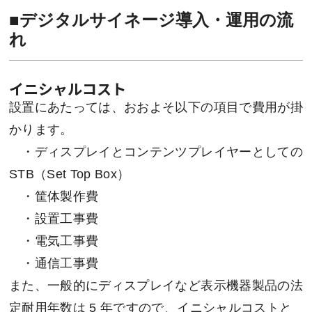
■デジタルサイネージ導入・運用の流
れ
イニシャルコスト
設置にあたっては、おおよそ以下の項目で費用が掛
かります。
・ディスプレイとコンテンツプレイヤーとしての
STB（Set Top Box）
・筐体製作費
・設置工事費
・電気工事費
・通信工事費
また、一般的にディスプレイなど表示機器製品の法
定耐用年数は 5 年ですので、イニシャルコストと