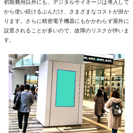
初期費用以外にも、デジタルサイネージは導入して
から使い続けるぶんだけ、さまざまなコストが掛か
ります。さらに精密電子機器にもかかわらず屋外に
設置されることが多いので、故障のリスクが伴いま
す。