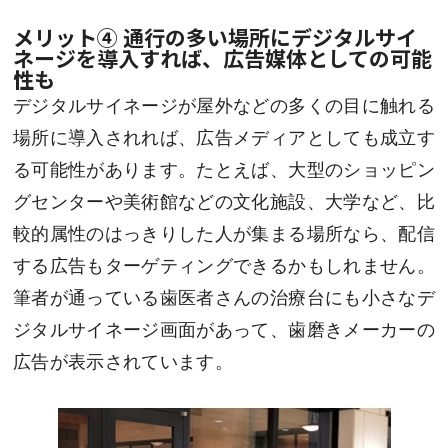
メリット④ 通行の多い場所にデジタルサイ
ネージを導入すれば、広告媒体としての可能
性も
デジタルサイネージが屋外などの多くの目に触れる
場所に導入されれば、広告メディアとしても成立す
る可能性があります。たとえば、大型のショッピン
グセンターや美術館などの文化施設、大学など、比
較的属性のはっきりした人が集まる場所なら、配信
する広告もターゲティングできるかもしれません。
筆者が通っている歯医者さんの治療台にも小さなデ
ジタルサイネージ画面があって、歯磨きメーカーの
広告が表示されています。