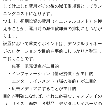
して計上した費用がその後の減価償却費としてラン
ニングコストになります。
つまり、初期投資の費用（イニシャルコスト）を抑
えることが、運用時の減価償却費の抑制にもつなが
ります。
設置において重要なポイントは、デジタルサイネー
ジのロケーションや目的を事前にしっかりと整理し
ておくことです。
・集客・販売促進が主目的
・インフォメーション（情報提供）が主目的
・エンターテインメント（場の装飾）が主目的
・広告メディアにすることが主目的
目的が明確になれば、それに必要なディスプレイの
形、サイズ、面数、各製品、デジタルサイネージの