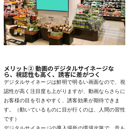
メリット② 動画のデジタルサイネージな
ら、視認性も高く、誘客に差がつく
デジタルサイネージは鮮明で明るい画面なので、視
認性が高く注目度も上がりますが、動画ならさらに
お客様の目を引きやすく、誘客効果が期待できま
す。（動いているものに目が行くのは、人間の習性
です）
デジタルサイネージの導入場所の環境次第で、音も