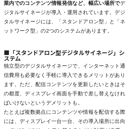
業内でのコンテンツ情報発信など、幅広い場所で
デ
ジタルサイネージが導入・運用されています。デジ
タルサイネージには、「スタンドアロン型」と「ネ
ットワーク型」の2つのシステムがあります。
■「スタンドアロン型デジタルサイネージ」シ
ステム
独立型のデジタルサイネージで、インターネット通
信費用も必要なく手軽に導入できるメリットがあり
ます。ただ、配信コンテンツを更新したいときはそ
の都度、ディスプレイ画面を手動で差し替えなけれ
ばいけないというデメリットも。
たとえば複数拠点にコンテンツや情報を配信する際
には、ディスプレイ一台一台、その導入場所に出向