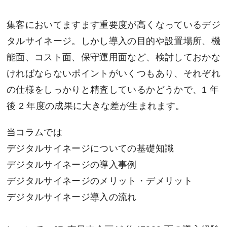
集客においてますます重要度が高くなっているデジ
タルサイネージ。しかし導入の目的や設置場所、機
能面、コスト面、保守運用面など、検討しておかな
ければならないポイントがいくつもあり、それぞれ
の仕様をしっかりと精査しているかどうかで、1 年
後 2 年度の成果に大きな差が生まれます。
当コラムでは
デジタルサイネージについての基礎知識
デジタルサイネージの導入事例
デジタルサイネージのメリット・デメリット
デジタルサイネージ導入の流れ