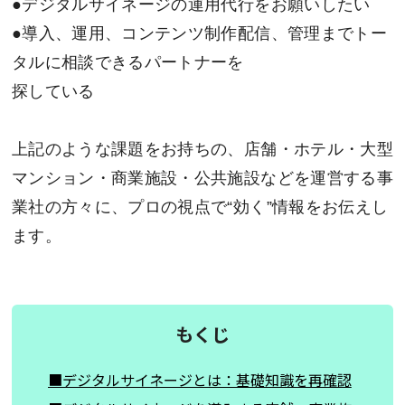
●デジタルサイネージの運用代行をお願いしたい
●導入、運用、コンテンツ制作配信、管理までトー
タルに相談できるパートナーを
探している
上記のような課題をお持ちの、店舗・ホテル・大型
マンション・商業施設・公共施設などを運営する事
業社の方々に、プロの視点で“効く”情報をお伝えし
ます。
もくじ
■デジタルサイネージとは：基礎知識を再確認