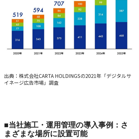
出典：株式会社CARTA HOLDINGSの2021年「デジタルサ
イネージ広告市場」調査
■当社施工・運用管理の導入事例：さ
まざまな場所に設置可能