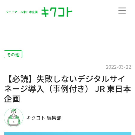
その他
2022-03-22
【必読】失敗しないデジタルサイ
ネージ導入（事例付き） JR 東日本
企画
キクコト 編集部