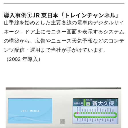
導入事例①
JR 東日本「トレインチャンネル」
山手線を始めとした主要各線の電車内デジタルサイ
ネージ。ドア上にモニター画面を表示するシステム
の構築から、広告やニュース天気予報などのコンテ
ンツ配信・運用まで当社が手がけています。
（2002 年導入）