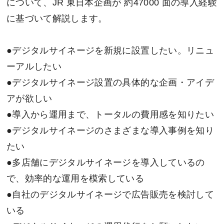
について、JR 東日本企画が 約47000 面の導入経験
に基づいて解説します。
●デジタルサイネージを新規に設置したい。リニュ
ーアルしたい
●デジタルサイネージ設置の具体的な企画・アイデ
アが欲しい
●導入から運用まで、トータルの費用感を知りたい
●デジタルサイネージのさまざまな導入事例を知り
たい
●多店舗にデジタルサイネージを導入しているの
で、効率的な運用を模索している
●自社のデジタルサイネージで広告販売を検討して
いる