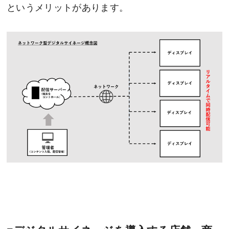
というメリットがあります。