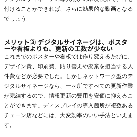
付けることができれば、さらに効果的な動画となる
でしょう。
メリット③ デジタルサイネージは、ポスタ
ーや看板よりも、更新の工数が少ない
これまでのポスターや看板では作り変えるたびに、
デザイン費、印刷費、貼り替えや廃棄を担当する人
件費などが必要でした。しかしネットワーク型のデ
ジタルサイネージなら、一ヶ所ですべての更新作業
が完結するので、情報更新の費用を安価に抑えるこ
とができます。ディスプレイの導入箇所が複数ある
チェーン店などには、大変効率のいい手法といえま
す。