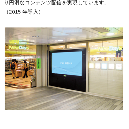
り円滑なコンテンツ配信を実現しています。
（2015 年導入）