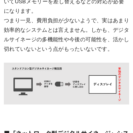
いてUSBメモリーを差し替えるなどの対応が必要
になります。
つまり一見、費用負担が少ないようで、実はあまり
効率的なシステムとは言えません。しかも、デジタ
ルサイネージの多機能性や今後の可能性を、活かし
切れていないという点がもったいないです。