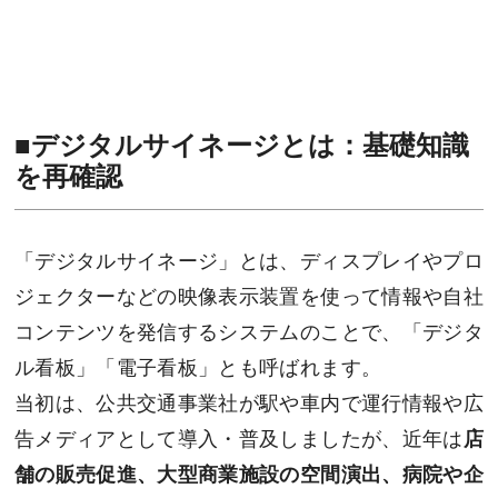
■
デジタルサイネージとは：基礎知識
を再確認
「デジタルサイネージ」とは、ディスプレイやプロ
ジェクターなどの映像表示装置を使って情報や自社
コンテンツを発信するシステムのことで、「デジタ
ル看板」「電子看板」とも呼ばれます。
当初は、公共交通事業社が駅や車内で運行情報や広
告メディアとして導入・普及しましたが、近年は
店
舗の販売促進、大型商業施設の空間演出、病院や企