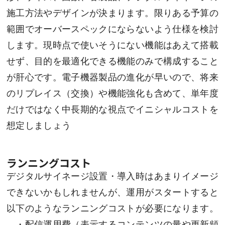
施工方法やデザインが決まります。限りある予算の
範囲でオーバースペックにならないよう仕様を検討
します。現時点で使いそうにない機能はあえて搭載
せず、目的を最適化できる機能のみで構成すること
が肝心です。電子機器製品の進化が早いので、将来
のリプレイス（交換）や機能強化も含めて、単年度
だけではなく中長期的な視点でイニシャルコストを
想定しましょう
ランニングコスト
デジタルサイネージ設置・導入時はあまりイメージ
できないかもしれませんが、運用がスタートすると
以下のようなランニングコストが必要になります。
・配信運用費（表示するコンテンツの量や更新頻