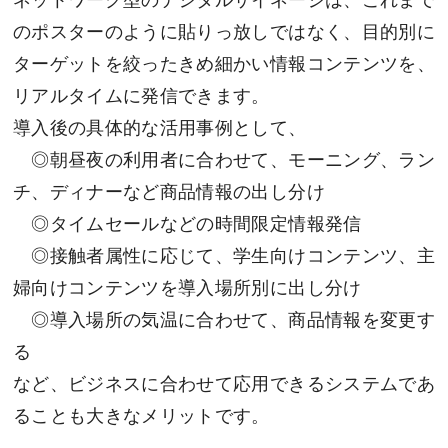
ネットワーク型のデジタルサイネージは、これまで
のポスターのように貼りっ放しではなく、目的別に
ターゲットを絞ったきめ細かい情報コンテンツを、
リアルタイムに発信できます。
導入後の具体的な活用事例として、
◎朝昼夜の利用者に合わせて、モーニング、ラン
チ、ディナーなど商品情報の出し分け
◎タイムセールなどの時間限定情報発信
◎接触者属性に応じて、学生向けコンテンツ、主
婦向けコンテンツを導入場所別に出し分け
◎導入場所の気温に合わせて、商品情報を変更す
る
など、ビジネスに合わせて応用できるシステムであ
ることも大きなメリットです。