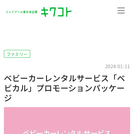
ファミリー
2024-01-11
ベビーカーレンタルサービス「ベ
ビカル」プロモーションパッケー
ジ