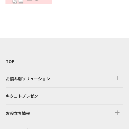
TOP
お悩み別ソリューション
キクコトプレゼン
お役立ち情報