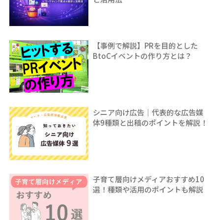
【事例で解説】PRを目的とした
BtoCイベントの作り方とは？
シニア向け広告｜代表的な広告媒
体9種類と出稿のポイントを解説！
子育て層向けメディアおすすめ10
選！種類や活用のポイントも解説