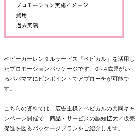
ベビーカーレンタルサービス「ベビカル」を活用し
たプロモーションパッケージです。0～4歳児がい
るパパママにピンポイントでアプローチが可能で
す。
こちらの資料では、広告主様とベビカルの共同キャ
ンペーン開催で、商品・サービスの認知拡大／販売
促進を図るパッケージプランをご紹介します。