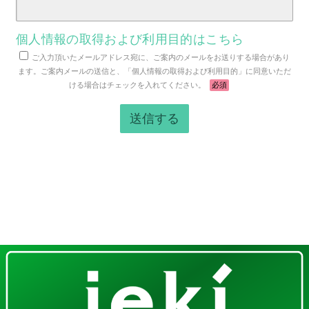
個人情報の取得および利用目的はこちら
ご入力頂いたメールアドレス宛に、ご案内のメールをお送りする場合があり
ます。ご案内メールの送信と、「個人情報の取得および利用目的」に同意いただ
ける場合はチェックを入れてください。
必須