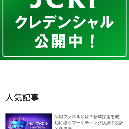
人気記事
採用ファネルとは？新卒採用を成
功に導くマーケティング視点の設計
と活用法