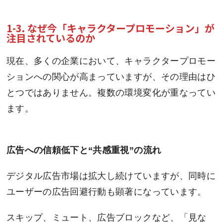
1-3. なぜ今「キャラクタープロモーション」が
注目されているのか
現在、多くの企業において、キャラクタープロモー
ションへの関心が高まっていますが、その理由はひ
とつではありません。複数の環境変化が重なってい
ます。
広告への信頼低下と“共感重視”の流れ
デジタル広告市場は拡大し続けていますが、同時に
ユーザーの広告回避行動も顕著になっています。
スキップ、ミュート、広告ブロックなど、「見な