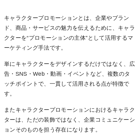
キャラクタープロモーションとは、企業やブラン
ド、商品・サービスの魅力を伝えるために、キャラ
クターを“プロモーションの主体”として活用するマ
ーケティング手法です。
単にキャラクターをデザインするだけではなく、広
告・SNS・Web・動画・イベントなど、複数のタ
ッチポイントで、一貫して活用される点が特徴で
す。
またキャラクタープロモーションにおけるキャラク
ターは、ただの装飾ではなく、企業コミュニケーシ
ョンそのものを担う存在になります。