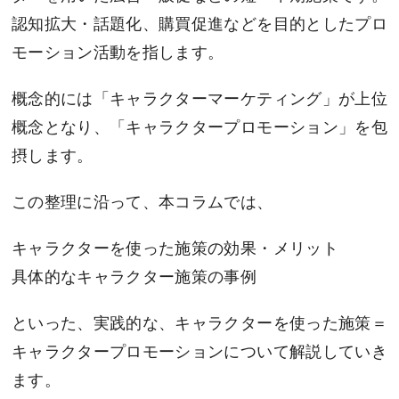
認知拡大・話題化、購買促進などを目的としたプロ
モーション活動を指します。
概念的には「キャラクターマーケティング」が上位
概念となり、「キャラクタープロモーション」を包
摂します。
この整理に沿って、本コラムでは、
キャラクターを使った施策の効果・メリット
具体的なキャラクター施策の事例
といった、実践的な、キャラクターを使った施策＝
キャラクタープロモーションについて解説していき
ます。