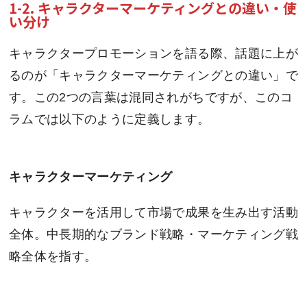
1-2. キャラクターマーケティングとの違い・使
い分け
キャラクタープロモーションを語る際、話題に上が
るのが「キャラクターマーケティングとの違い」で
す。この2つの言葉は混同されがちですが、このコ
ラムでは以下のように定義します。
キャラクターマーケティング
キャラクターを活用して市場で成果を生み出す活動
全体。中長期的なブランド戦略・マーケティング戦
略全体を指す。