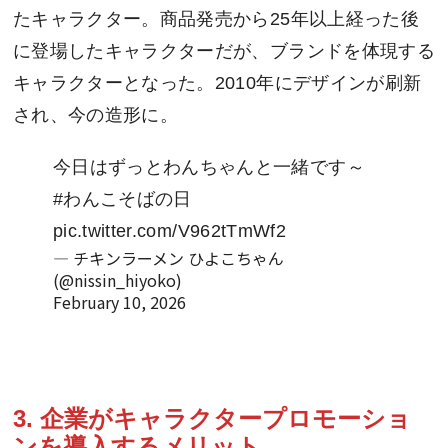
たキャラクター。商品発売から25年以上経った後
に登場したキャラクターだが、ブランドを体現する
キャラクターとなった。2010年にデザインが刷新
され、今の造形に。
今日はずっとわんちゃんと一緒です～
#わんこそばの日
pic.twitter.com/V962tTmWf2
— チキンラーメン ひよこちゃん
(@nissin_hiyoko)
February 10, 2026
3. 企業がキャラクタープロモーショ
ンを導入するメリット