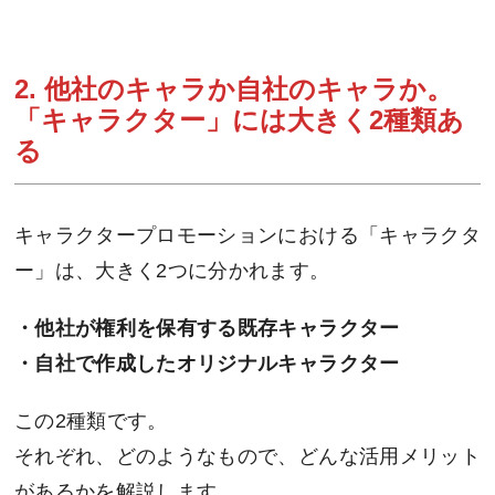
2. 他社のキャラか自社のキャラか。
「キャラクター」には大きく2種類あ
る
キャラクタープロモーションにおける「キャラクタ
ー」は、大きく2つに分かれます。
・他社が権利を保有する既存キャラクター
・自社で作成したオリジナルキャラクター
この2種類です。
それぞれ、どのようなもので、どんな活用メリット
があるかを解説します。