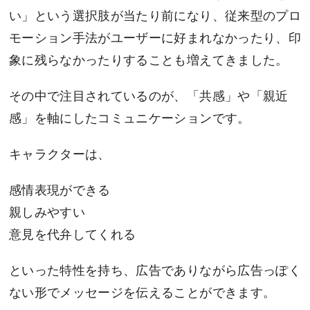
い」という選択肢が当たり前になり、従来型のプロ
モーション手法がユーザーに好まれなかったり、印
象に残らなかったりすることも増えてきました。
その中で注目されているのが、「共感」や「親近
感」を軸にしたコミュニケーションです。
キャラクターは、
感情表現ができる
親しみやすい
意見を代弁してくれる
といった特性を持ち、広告でありながら広告っぽく
ない形でメッセージを伝えることができます。