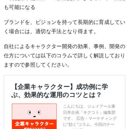
も可能になる
ブランドを、ビジョンを持って長期的に育成してい
く場合には、適切な手法となり得ます。
自社によるキャラクター開発の効果、事例、開発の
仕方については以下のコラムで詳しく解説しており
ますので参照してください。