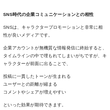
SNS
時代の企業コミュニケーションとの相性
SNSは、キャラクタープロモーションと非常に相
性が良いメディアです。
企業アカウントが無機質な情報発信に終始すると、
タイムラインの中で埋もれてしまいがちですが、キ
ャラクターが前面に出ることで、
投稿に一貫したトーンが生まれる
ユーザーとの距離が縮まる
コメントやシェアが増えやすい
といった効果が期待できます。