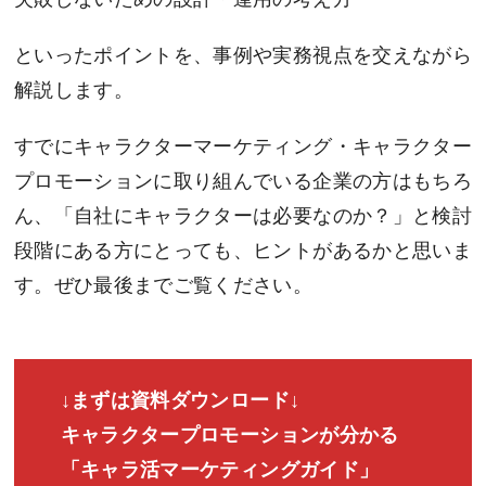
といったポイントを、事例や実務視点を交えながら
解説します。
すでにキャラクターマーケティング・キャラクター
プロモーションに取り組んでいる企業の方はもちろ
ん、「自社にキャラクターは必要なのか？」と検討
段階にある方にとっても、ヒントがあるかと思いま
す。ぜひ最後までご覧ください。
↓まずは資料ダウンロード↓
キャラクタープロモーションが分かる
「キャラ活マーケティングガイド」