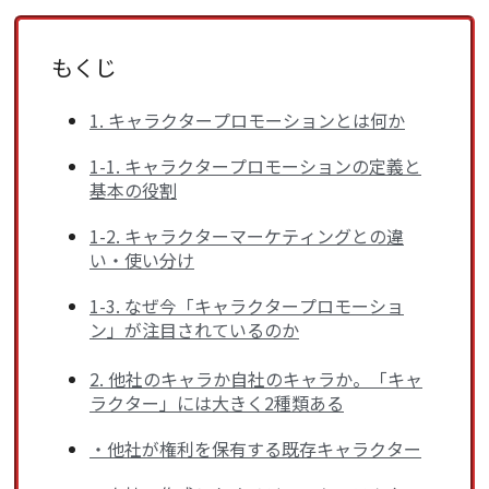
もくじ
1. キャラクタープロモーションとは何か
1-1. キャラクタープロモーションの定義と
基本の役割
1-2. キャラクターマーケティングとの違
い・使い分け
1-3. なぜ今「キャラクタープロモーショ
ン」が注目されているのか
2. 他社のキャラか自社のキャラか。「キャ
ラクター」には大きく2種類ある
・他社が権利を保有する既存キャラクター