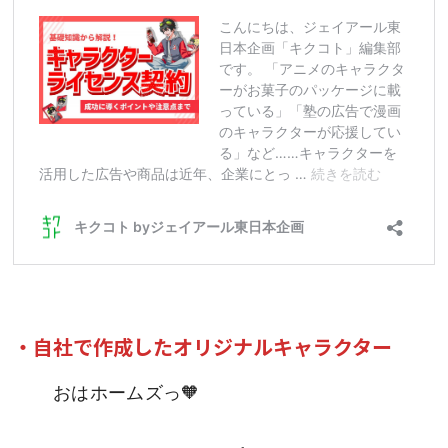
・自社で作成したオリジナルキャラクター
おはホームズっ🧡