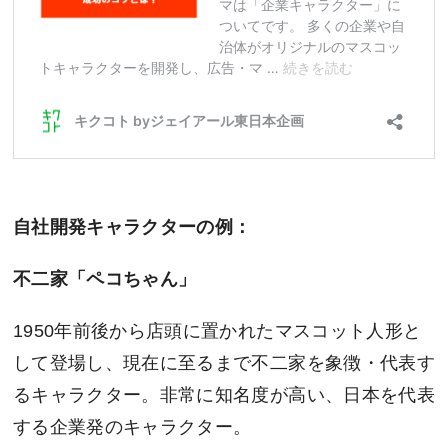
自社開発キャラクターの例：
不二家「ペコちゃん」
1950年前後から店頭に置かれたマスコット人形と
して登場し、現在に至るまで不二家を象徴・代表す
るキャラクター。非常に知名度が高い、日本を代表
する企業発のキャラクター。