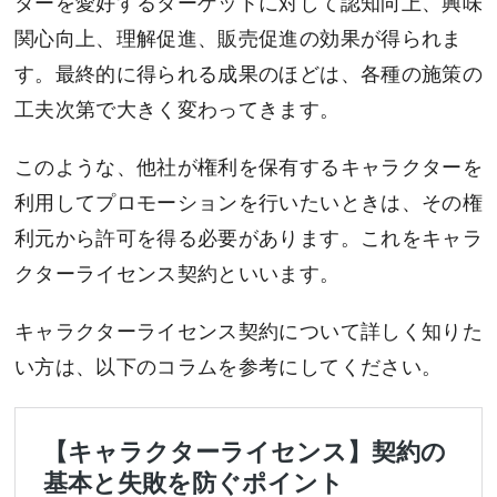
ターを愛好するターゲットに対して認知向上、興味
関心向上、理解促進、販売促進の効果が得られま
す。最終的に得られる成果のほどは、各種の施策の
工夫次第で大きく変わってきます。
このような、他社が権利を保有するキャラクターを
利用してプロモーションを行いたいときは、その権
利元から許可を得る必要があります。これをキャラ
クターライセンス契約といいます。
キャラクターライセンス契約について詳しく知りた
い方は、以下のコラムを参考にしてください。