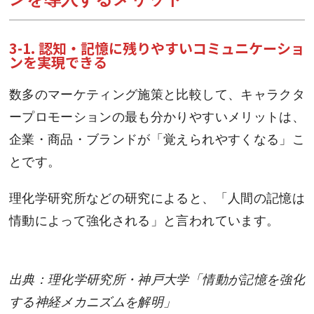
3-1. 認知・記憶に残りやすいコミュニケーショ
ンを実現できる
数多のマーケティング施策と比較して、キャラクタ
ープロモーションの最も分かりやすいメリットは、
企業・商品・ブランドが「覚えられやすくなる」こ
とです。
理化学研究所などの研究によると、「人間の記憶は
情動によって強化される」と言われています。
出典：理化学研究所・神戸大学「情動が記憶を強化
する神経メカニズムを解明」