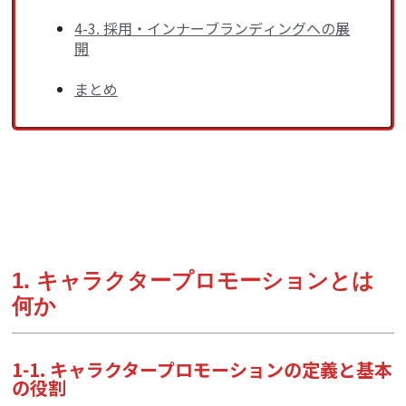
4-3. 採用・インナーブランディングへの展
開
まとめ
1. キャラクタープロモーションとは
何か
1-1. キャラクタープロモーションの定義と基本
の役割