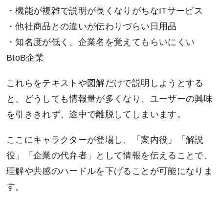
・機能が複雑で説明が長くなりがちなITサービス
・他社商品との違いが伝わりづらい日用品
・知名度が低く、企業名を覚えてもらいにくい
BtoB企業
これらをテキストや図解だけで説明しようとする
と、どうしても情報量が多くなり、ユーザーの興味
を引ききれず、途中で離脱してしまいます。
ここにキャラクターが登場し、「案内役」「解説
役」「企業の代弁者」として情報を伝えることで、
理解や共感のハードルを下げることが可能になりま
す。