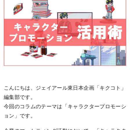
こんにちは、ジェイアール東日本企画「キクコト」
編集部です。
今回のコラムのテーマは「キャラクタープロモーシ
ョン」です。