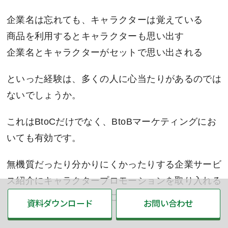
企業名は忘れても、キャラクターは覚えている
商品を利用するとキャラクターも思い出す
企業名とキャラクターがセットで思い出される
といった経験は、多くの人に心当たりがあるのでは
ないでしょうか。
これはBtoCだけでなく、BtoBマーケティングにお
いても有効です。
無機質だったり分かりにくかったりする企業サービ
ス紹介にキャラクタープロモーションを取り入れる
ことで、認知率を高めることが可能になります。
資料ダウンロード
お問い合わせ