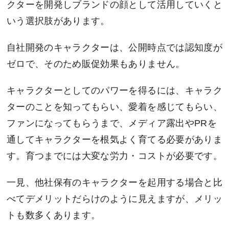
クターを開発しブランドの顔として活用していくと
いう選択肢があります。
自社開発のキャラクターは、公開時点では認知度が
ゼロで、そのため販促効果もありません。
キャラクターとしてのパワーを得るには、キャラク
ターのことを知ってもらい、愛着を感じてもらい、
ファンになってもらうまで、メディア露出やPRを
通してキャラクターを根気よく育てる必要がありま
す。育つまでには大変な労力・コストが必要です。
一見、他社保有のキャラクターを起用する場合と比
べてデメリットだらけのように見えますが、メリッ
トも数多くあります。