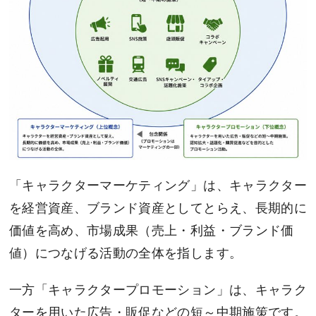
「キャラクターマーケティング」は、キャラクター
を経営資産、ブランド資産としてとらえ、長期的に
価値を高め、市場成果（売上・利益・ブランド価
値）につなげる活動の全体を指します。
一方「キャラクタープロモーション」は、キャラク
ターを用いた広告・販促などの短～中期施策です。