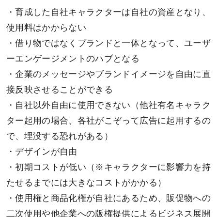
・育成した自社キャラクターは自社の資産となり、
使用料はかからない
・借り物ではなくブランドと一体となって、ユーザ
ーエンゲージメントのハブとなる
・企業のメッセージやブランドイメージを自由に直
接反映させることができる
・自社以外自由に使用できない（他社有名キャラク
ター起用の場合、各社がこぞって広告に起用するの
で、埋没する恐れがある）
・デザインが自由
・初期コストが低い（※キャラクターに影響力を持
たせるまでには大きなコストがかかる）
・使用権と商品化権が自社にあるため、販促物への
二次使用や他企業への版権提供によるビジネス展開