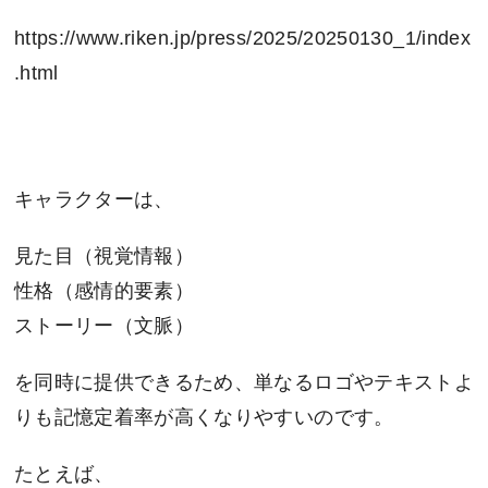
https://www.riken.jp/press/2025/20250130_1/index
.html
キャラクターは、
見た目（視覚情報）
性格（感情的要素）
ストーリー（文脈）
を同時に提供できるため、単なるロゴやテキストよ
りも記憶定着率が高くなりやすいのです。
たとえば、