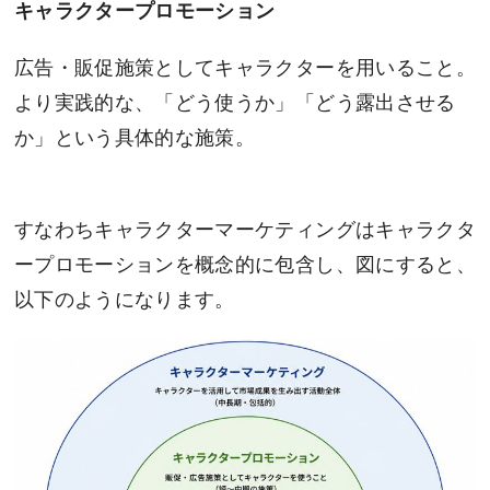
キャラクタープロモーション
広告・販促施策としてキャラクターを用いること。
より実践的な、「どう使うか」「どう露出させる
か」という具体的な施策。
すなわちキャラクターマーケティングはキャラクタ
ープロモーションを概念的に包含し、図にすると、
以下のようになります。