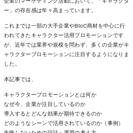
企業のマーケティング活動において、「キャラクタ
ー」の存在感は年々高まっています。
これまでは一部の大手企業やBtoC商材を中心に行
われてきたキャラクター活用プロモーションです
が、近年では業界や規模を問わず、多くの企業がキ
ャラクタープロモーションに注目するようになりま
した。
本記事では、
キャラクタープロモーションとは何か
なぜ今、企業が注目しているのか
導入するとどんな効果が期待できるのか
どのようなシーンで活用されているのか（事例）
失敗しないための設計・運用の考え方