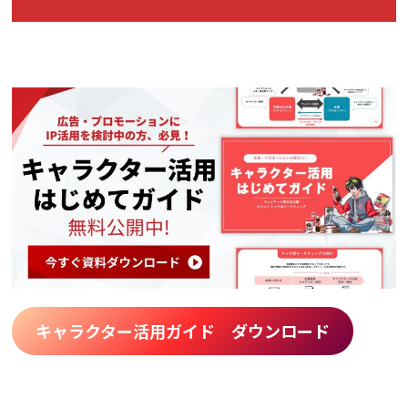
キャラクター活用ガイド ダウンロード