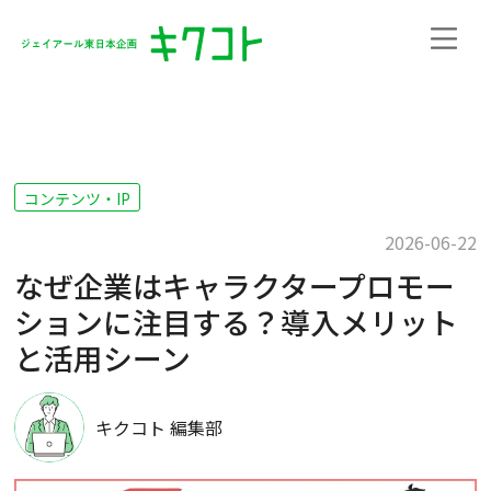
コンテンツ・IP
2026-06-22
なぜ企業はキャラクタープロモー
ションに注目する？導入メリット
と活用シーン
キクコト 編集部