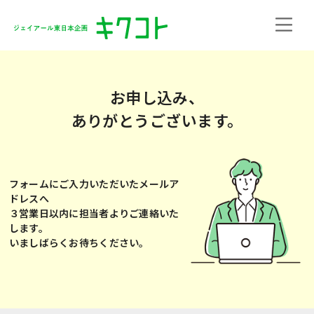
お申し込み、
ありがとうございます。
フォームにご入力いただいたメールア
ドレスへ
３営業日以内に担当者よりご連絡いた
します。
いましばらくお待ちください。