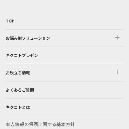
TOP
お悩み別ソリューション
キクコトプレゼン
お役立ち情報
よくあるご質問
キクコトとは
個人情報の保護に関する基本方針