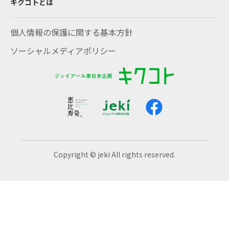
キクコトとは
個人情報の保護に関する基本方針
ソーシャルメディアポリシー
Copyright © jeki All rights reserved.