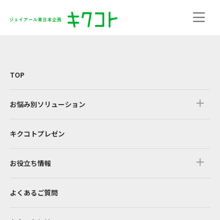
TOP
お悩み別ソリューション
キクコトプレゼン
お役立ち情報
よくあるご質問