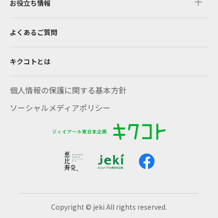
お役立ち情報
よくあるご質問
キクコトとは
個人情報の保護に関する基本方針
ソーシャルメディアポリシー
Copyright © jeki All rights reserved.