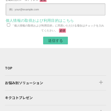
個人情報の取得および利用目的はこちら
「個人情報の取得および利用目的」に同意いただける場合はチェックを入れ
てください。
必須
TOP
お悩み別ソリューション
キクコトプレゼン