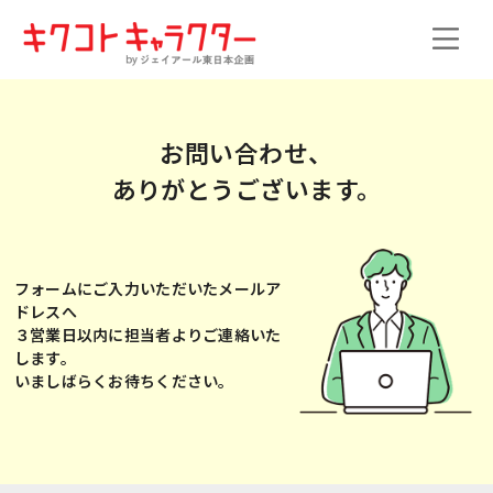
お問い合わせ、
ありがとうございます。
フォームにご入力いただいたメールア
ドレスへ
３営業日以内に担当者よりご連絡いた
します。
いましばらくお待ちください。