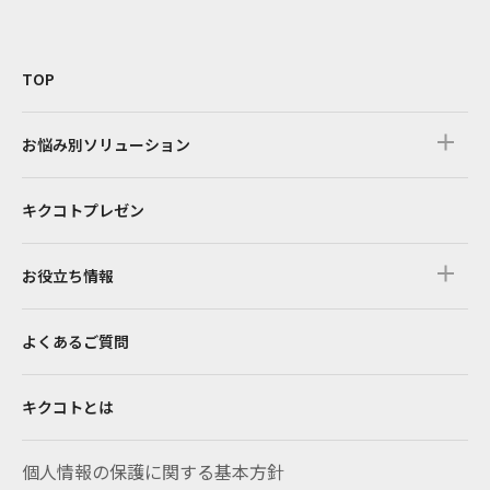
TOP
お悩み別ソリューション
キクコトプレゼン
お役立ち情報
よくあるご質問
キクコトとは
個人情報の保護に関する基本方針