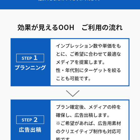
効果が見えるOOH ご利用の流れ