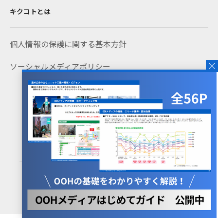
キクコトとは
個人情報の保護に関する基本方針
ソーシャルメディアポリシー
Copyright © jeki All rights reserved.