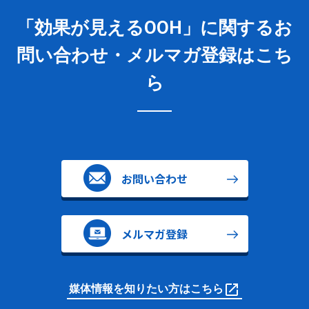
「効果が見えるOOH」に関するお
問い合わせ・メルマガ登録はこち
ら
お問い合わせ
メルマガ登録
媒体情報を知りたい方はこちら