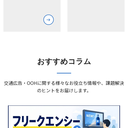
おすすめコラム
交通広告・OOHに関する様々なお役立ち情報や、課題解決
のヒントをお届けします。