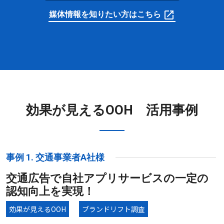
媒体情報を知りたい方はこちら
効果が見えるOOH 活用事例
事例 1. 交通事業者A社様
交通広告で自社アプリサービスの一定の
認知向上を実現！
効果が見えるOOH
ブランドリフト調査