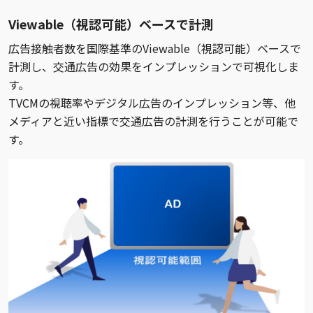
Viewable（視認可能）ベースで計測
広告接触者数を国際基準のViewable（視認可能）ベースで
計測し、交通広告の効果をインプレッションで可視化しま
す。
TVCMの視聴率やデジタル広告のインプレッション等、他
メディアと近い指標で交通広告の計測を行うことが可能で
す。