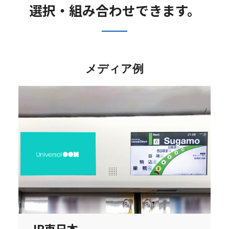
選択・組み合わせできます。
メディア例
JR東日本