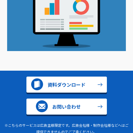
資料ダウンロード
お問い合わせ
※こちらのサービスは広告主様限定です。広告会社様・制作会社様などへはご
提供できませんのでご了承ください。