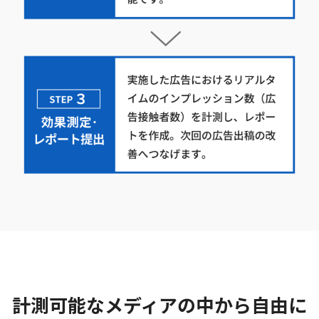
計測可能なメディアの中から自由に