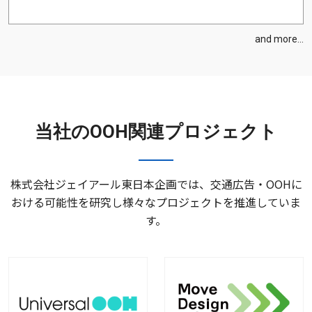
and more...
当社のOOH関連プロジェクト
株式会社ジェイアール東日本企画では、交通広告・OOHに
おける可能性を研究し様々なプロジェクトを推進していま
す。