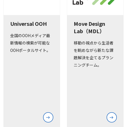
Universal OOH
Move Design
Lab（MDL）
全国のOOHメディア最
新情報の検索が可能な
移動の視点から生活者
OOHポータルサイト。
を眺めながら新たな課
題解決を企てるプラン
ニングチーム。