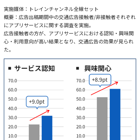
実施媒体：トレインチャンネル全線セット
概要：広告出稿期間中の交通広告接触者/非接触者それぞれ
にアプリサービスに関する調査を実施。
広告接触者の方が、アプリサービスにおける認知・興味関
心・利用意向が高い結果となり、交通広告の効果が見られ
た。