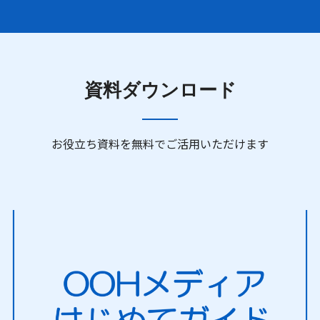
資料ダウンロード
お役立ち資料を無料でご活用いただけます