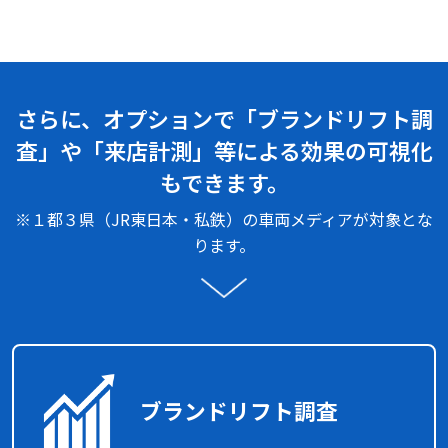
さらに、オプションで「ブランドリフト調
査」や「来店計測」等による効果の可視化
もできます。
※１都３県（JR東日本・私鉄）の車両メディアが対象とな
ります。
ブランドリフト調査