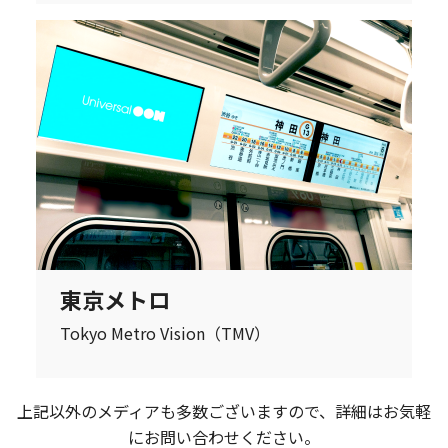
東京メトロ
Tokyo Metro Vision（TMV）
上記以外のメディアも多数ございますので、詳細はお気軽
にお問い合わせください。