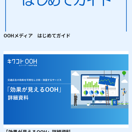
OOHメディア はじめてガイド
「効果が見えるOOH」詳細資料