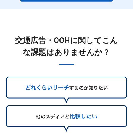
交通広告・OOHに関してこん
な課題はありませんか？