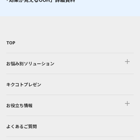
TOP
お悩み別ソリューション
キクコトプレゼン
お役立ち情報
よくあるご質問