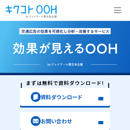
まずは無料で資料ダウンロード!
資料ダウンロード
お問い合わせ