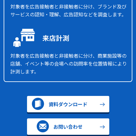
対象者を広告接触者と非接触者に分け、ブランド及び
サービスの認知・理解、広告認知などを調査します。
来店計測
対象者を広告接触者と非接触者に分け、商業施設等の
店舗、イベント等の会場への訪問率を位置情報により
計測します。
資料ダウンロード
お問い合わせ