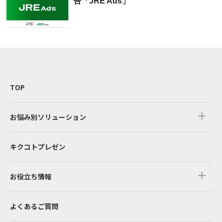
告「JRE Ads」
TOP
お悩み別ソリューション
キクコトプレゼン
お役立ち情報
よくあるご質問